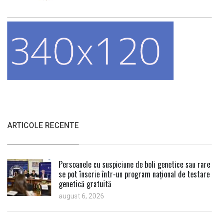
ARTICOLE RECENTE
Persoanele cu suspiciune de boli genetice sau rare
se pot înscrie într-un program național de testare
genetică gratuită
august 6, 2026