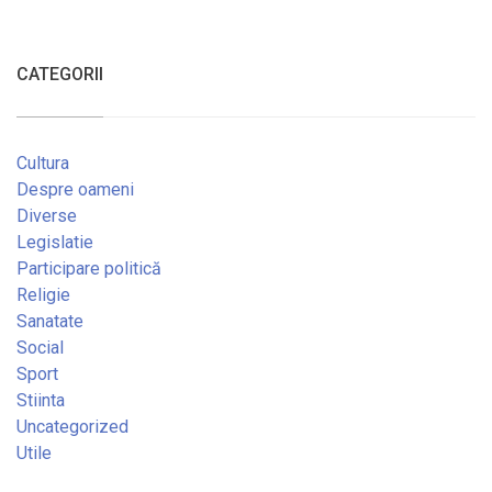
CATEGORII
Cultura
Despre oameni
Diverse
Legislatie
Participare politică
Religie
Sanatate
Social
Sport
Stiinta
Uncategorized
Utile