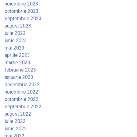
noiembrie 2023
octombrie 2023
septembrie 2023
august 2023
iulie 2023
iunie 2023
mai 2023
aprilie 2023
martie 2023
februarie 2023
ianuarie 2023
decembrie 2022
noiembrie 2022
octombrie 2022
septembrie 2022
august 2022
iulie 2022
iunie 2022
mai 2022