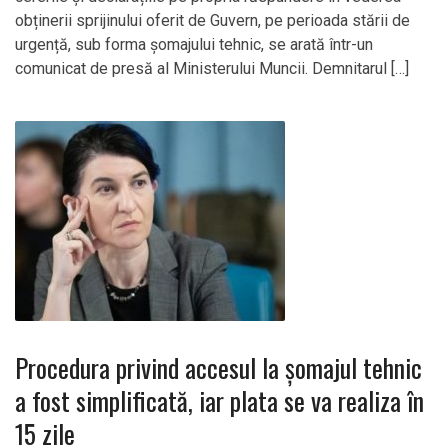
obținerii sprijinului oferit de Guvern, pe perioada stării de
urgență, sub forma șomajului tehnic, se arată într-un
comunicat de presă al Ministerului Muncii. Demnitarul […]
Procedura privind accesul la șomajul tehnic
a fost simplificată, iar plata se va realiza în
15 zile