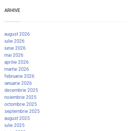
ARHIVE
august 2026
iulie 2026
iunie 2026
mai 2026
aprilie 2026
martie 2026
februarie 2026
ianuarie 2026
decembrie 2025
noiembrie 2025
octombrie 2025
septembrie 2025
august 2025
iulie 2025