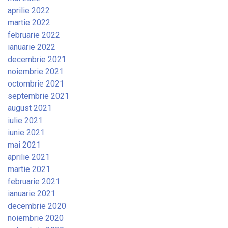
aprilie 2022
martie 2022
februarie 2022
ianuarie 2022
decembrie 2021
noiembrie 2021
octombrie 2021
septembrie 2021
august 2021
iulie 2021
iunie 2021
mai 2021
aprilie 2021
martie 2021
februarie 2021
ianuarie 2021
decembrie 2020
noiembrie 2020