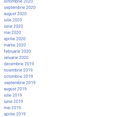
octombrie 2020
septembrie 2020
august 2020
iulie 2020
iunie 2020
mai 2020
aprilie 2020
martie 2020
februarie 2020
ianuarie 2020
decembrie 2019
noiembrie 2019
octombrie 2019
septembrie 2019
august 2019
iulie 2019
iunie 2019
mai 2019
aprilie 2019