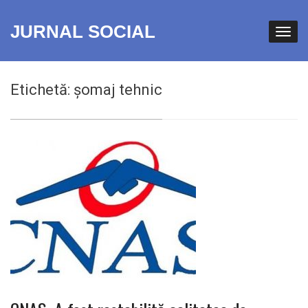
JURNAL SOCIAL
Etichetă:
șomaj tehnic