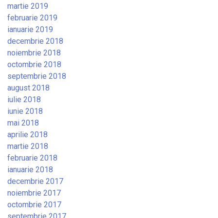
martie 2019
februarie 2019
ianuarie 2019
decembrie 2018
noiembrie 2018
octombrie 2018
septembrie 2018
august 2018
iulie 2018
iunie 2018
mai 2018
aprilie 2018
martie 2018
februarie 2018
ianuarie 2018
decembrie 2017
noiembrie 2017
octombrie 2017
septembrie 2017