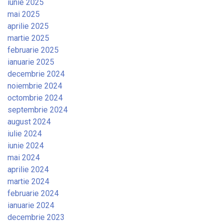
iunie 2025
mai 2025
aprilie 2025
martie 2025
februarie 2025
ianuarie 2025
decembrie 2024
noiembrie 2024
octombrie 2024
septembrie 2024
august 2024
iulie 2024
iunie 2024
mai 2024
aprilie 2024
martie 2024
februarie 2024
ianuarie 2024
decembrie 2023