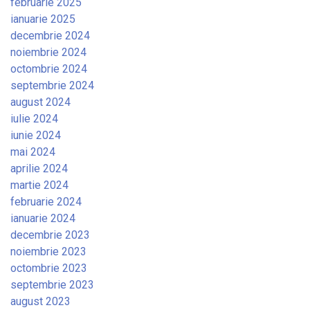
februarie 2025
ianuarie 2025
decembrie 2024
noiembrie 2024
octombrie 2024
septembrie 2024
august 2024
iulie 2024
iunie 2024
mai 2024
aprilie 2024
martie 2024
februarie 2024
ianuarie 2024
decembrie 2023
noiembrie 2023
octombrie 2023
septembrie 2023
august 2023