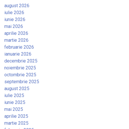
august 2026
iulie 2026
iunie 2026
mai 2026
aprilie 2026
martie 2026
februarie 2026
ianuarie 2026
decembrie 2025
noiembrie 2025
octombrie 2025
septembrie 2025
august 2025
iulie 2025
iunie 2025
mai 2025
aprilie 2025
martie 2025