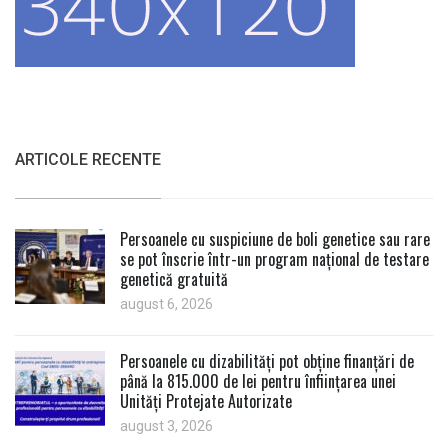
ARTICOLE RECENTE
Persoanele cu suspiciune de boli genetice sau rare
se pot înscrie într-un program național de testare
genetică gratuită
august 6, 2026
Persoanele cu dizabilități pot obține finanțări de
până la 815.000 de lei pentru înființarea unei
Unități Protejate Autorizate
august 3, 2026