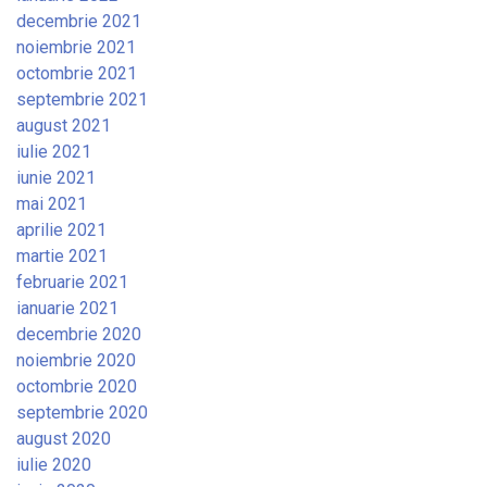
decembrie 2021
noiembrie 2021
octombrie 2021
septembrie 2021
august 2021
iulie 2021
iunie 2021
mai 2021
aprilie 2021
martie 2021
februarie 2021
ianuarie 2021
decembrie 2020
noiembrie 2020
octombrie 2020
septembrie 2020
august 2020
iulie 2020