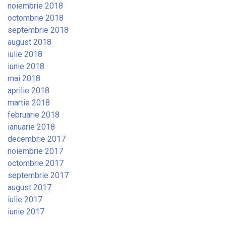
noiembrie 2018
octombrie 2018
septembrie 2018
august 2018
iulie 2018
iunie 2018
mai 2018
aprilie 2018
martie 2018
februarie 2018
ianuarie 2018
decembrie 2017
noiembrie 2017
octombrie 2017
septembrie 2017
august 2017
iulie 2017
iunie 2017