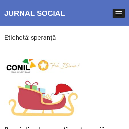
JURNAL SOCIAL
Etichetă:
speranță