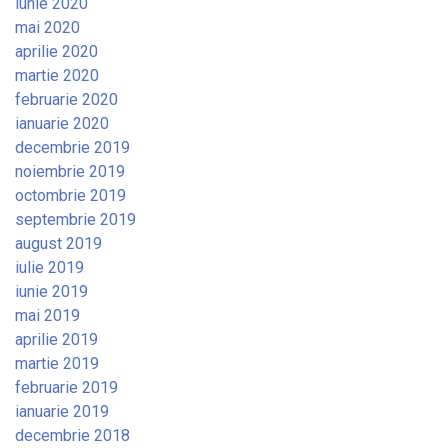
iunie 2020
mai 2020
aprilie 2020
martie 2020
februarie 2020
ianuarie 2020
decembrie 2019
noiembrie 2019
octombrie 2019
septembrie 2019
august 2019
iulie 2019
iunie 2019
mai 2019
aprilie 2019
martie 2019
februarie 2019
ianuarie 2019
decembrie 2018