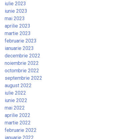
iulie 2023
iunie 2023
mai 2023
aprilie 2023
martie 2023
februarie 2023
ianuarie 2023
decembrie 2022
noiembrie 2022
octombrie 2022
septembrie 2022
august 2022
iulie 2022
iunie 2022
mai 2022
aprilie 2022
martie 2022
februarie 2022
ianuarie 2022