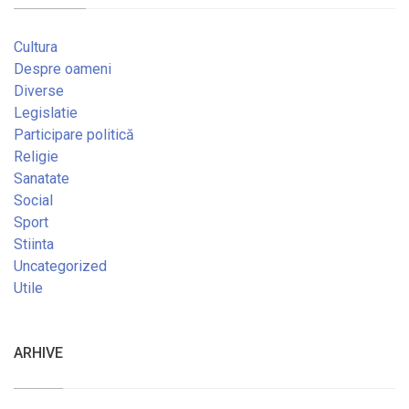
Cultura
Despre oameni
Diverse
Legislatie
Participare politică
Religie
Sanatate
Social
Sport
Stiinta
Uncategorized
Utile
ARHIVE