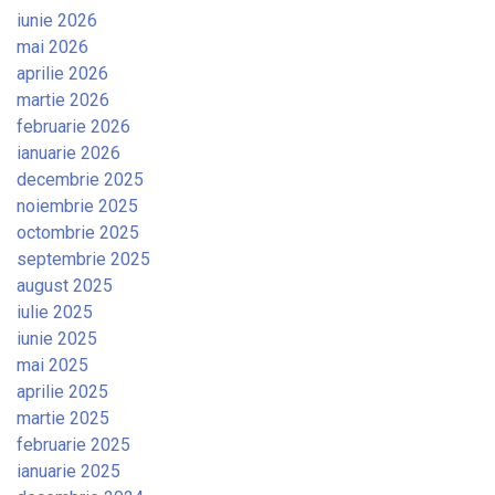
iunie 2026
mai 2026
aprilie 2026
martie 2026
februarie 2026
ianuarie 2026
decembrie 2025
noiembrie 2025
octombrie 2025
septembrie 2025
august 2025
iulie 2025
iunie 2025
mai 2025
aprilie 2025
martie 2025
februarie 2025
ianuarie 2025