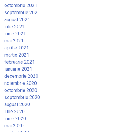
octombrie 2021
septembrie 2021
august 2021
iulie 2021
iunie 2021
mai 2021
aprilie 2021
martie 2021
februarie 2021
ianuarie 2021
decembrie 2020
noiembrie 2020
octombrie 2020
septembrie 2020
august 2020
iulie 2020
iunie 2020
mai 2020