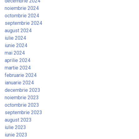
decembrie 2024
noiembrie 2024
octombrie 2024
septembrie 2024
august 2024
iulie 2024
iunie 2024
mai 2024
aprilie 2024
martie 2024
februarie 2024
ianuarie 2024
decembrie 2023
noiembrie 2023
octombrie 2023
septembrie 2023
august 2023
iulie 2023
iunie 2023