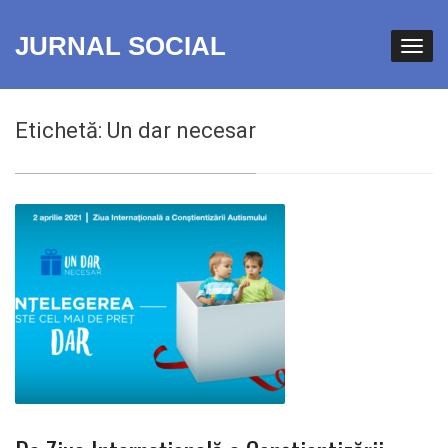
JURNAL SOCIAL
Etichetă:
Un dar necesar