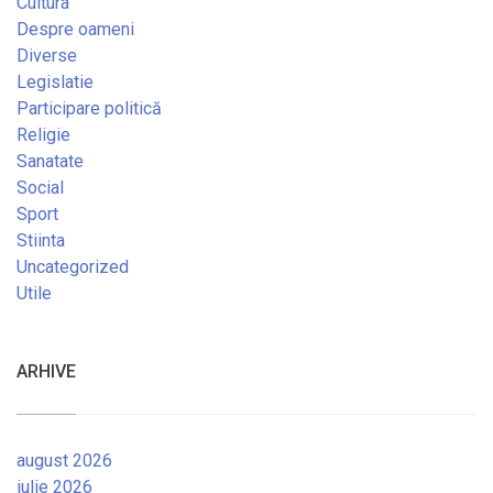
Cultura
Despre oameni
Diverse
Legislatie
Participare politică
Religie
Sanatate
Social
Sport
Stiinta
Uncategorized
Utile
ARHIVE
august 2026
iulie 2026