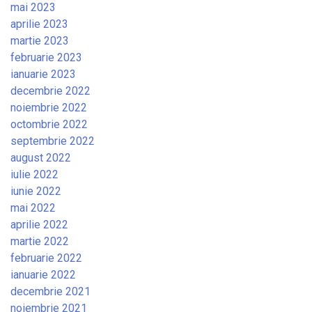
mai 2023
aprilie 2023
martie 2023
februarie 2023
ianuarie 2023
decembrie 2022
noiembrie 2022
octombrie 2022
septembrie 2022
august 2022
iulie 2022
iunie 2022
mai 2022
aprilie 2022
martie 2022
februarie 2022
ianuarie 2022
decembrie 2021
noiembrie 2021