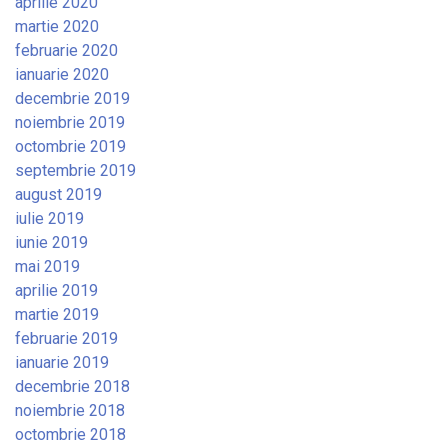
aprilie 2020
martie 2020
februarie 2020
ianuarie 2020
decembrie 2019
noiembrie 2019
octombrie 2019
septembrie 2019
august 2019
iulie 2019
iunie 2019
mai 2019
aprilie 2019
martie 2019
februarie 2019
ianuarie 2019
decembrie 2018
noiembrie 2018
octombrie 2018