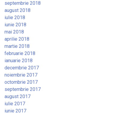
septembrie 2018
august 2018
iulie 2018
iunie 2018
mai 2018
aprilie 2018
martie 2018
februarie 2018
ianuarie 2018
decembrie 2017
noiembrie 2017
octombrie 2017
septembrie 2017
august 2017
iulie 2017
iunie 2017