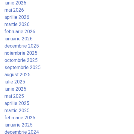
iunie 2026
mai 2026
aprilie 2026
martie 2026
februarie 2026
ianuarie 2026
decembrie 2025
noiembrie 2025
octombrie 2025
septembrie 2025
august 2025
iulie 2025
iunie 2025
mai 2025
aprilie 2025
martie 2025
februarie 2025
ianuarie 2025
decembrie 2024