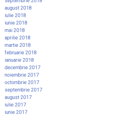
septembrie 2018
august 2018
iulie 2018
iunie 2018
mai 2018
aprilie 2018
martie 2018
februarie 2018
ianuarie 2018
decembrie 2017
noiembrie 2017
octombrie 2017
septembrie 2017
august 2017
iulie 2017
iunie 2017