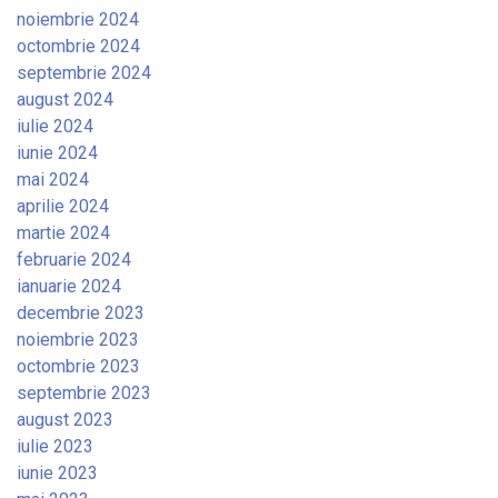
noiembrie 2024
octombrie 2024
septembrie 2024
august 2024
iulie 2024
iunie 2024
mai 2024
aprilie 2024
martie 2024
februarie 2024
ianuarie 2024
decembrie 2023
noiembrie 2023
octombrie 2023
septembrie 2023
august 2023
iulie 2023
iunie 2023