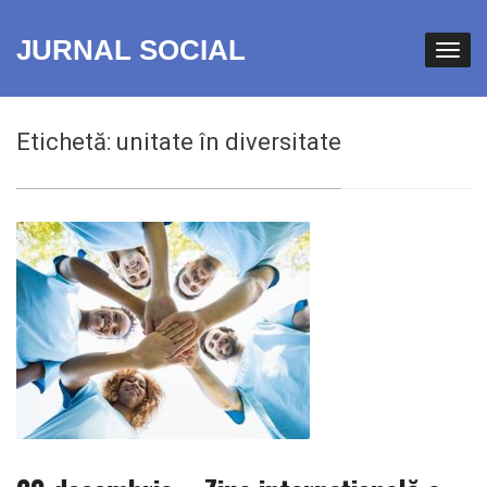
JURNAL SOCIAL
Etichetă:
unitate în diversitate