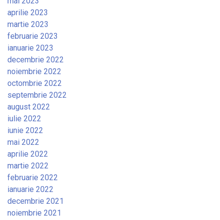
mai 2023
aprilie 2023
martie 2023
februarie 2023
ianuarie 2023
decembrie 2022
noiembrie 2022
octombrie 2022
septembrie 2022
august 2022
iulie 2022
iunie 2022
mai 2022
aprilie 2022
martie 2022
februarie 2022
ianuarie 2022
decembrie 2021
noiembrie 2021