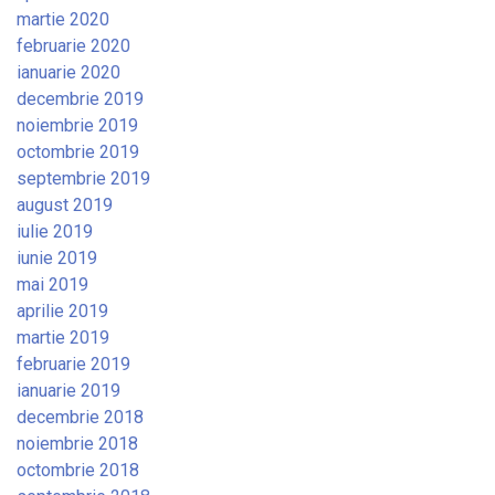
martie 2020
februarie 2020
ianuarie 2020
decembrie 2019
noiembrie 2019
octombrie 2019
septembrie 2019
august 2019
iulie 2019
iunie 2019
mai 2019
aprilie 2019
martie 2019
februarie 2019
ianuarie 2019
decembrie 2018
noiembrie 2018
octombrie 2018