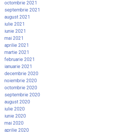
octombrie 2021
septembrie 2021
august 2021
iulie 2021
iunie 2021
mai 2021
aprilie 2021
martie 2021
februarie 2021
ianuarie 2021
decembrie 2020
noiembrie 2020
octombrie 2020
septembrie 2020
august 2020
iulie 2020
iunie 2020
mai 2020
aprilie 2020