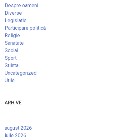
Despre oameni
Diverse
Legislatie
Participare politică
Religie
Sanatate
Social
Sport
Stiinta
Uncategorized
Utile
ARHIVE
august 2026
iulie 2026