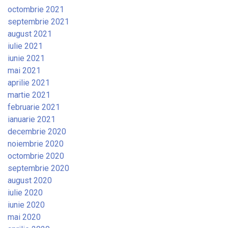
octombrie 2021
septembrie 2021
august 2021
iulie 2021
iunie 2021
mai 2021
aprilie 2021
martie 2021
februarie 2021
ianuarie 2021
decembrie 2020
noiembrie 2020
octombrie 2020
septembrie 2020
august 2020
iulie 2020
iunie 2020
mai 2020