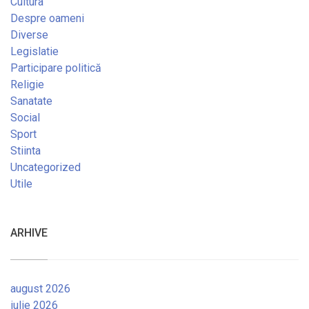
Cultura
Despre oameni
Diverse
Legislatie
Participare politică
Religie
Sanatate
Social
Sport
Stiinta
Uncategorized
Utile
ARHIVE
august 2026
iulie 2026