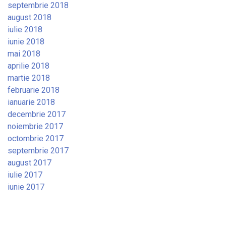
septembrie 2018
august 2018
iulie 2018
iunie 2018
mai 2018
aprilie 2018
martie 2018
februarie 2018
ianuarie 2018
decembrie 2017
noiembrie 2017
octombrie 2017
septembrie 2017
august 2017
iulie 2017
iunie 2017