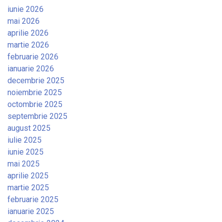
iunie 2026
mai 2026
aprilie 2026
martie 2026
februarie 2026
ianuarie 2026
decembrie 2025
noiembrie 2025
octombrie 2025
septembrie 2025
august 2025
iulie 2025
iunie 2025
mai 2025
aprilie 2025
martie 2025
februarie 2025
ianuarie 2025