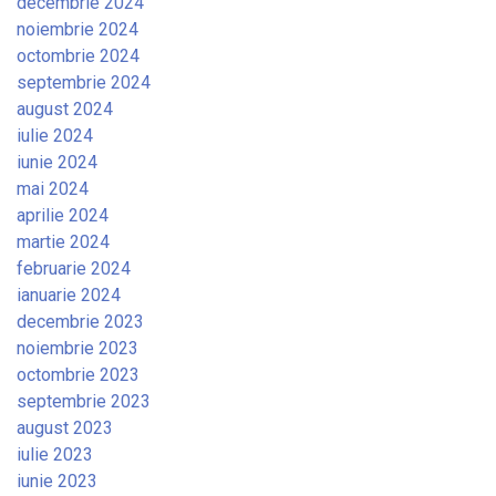
decembrie 2024
noiembrie 2024
octombrie 2024
septembrie 2024
august 2024
iulie 2024
iunie 2024
mai 2024
aprilie 2024
martie 2024
februarie 2024
ianuarie 2024
decembrie 2023
noiembrie 2023
octombrie 2023
septembrie 2023
august 2023
iulie 2023
iunie 2023