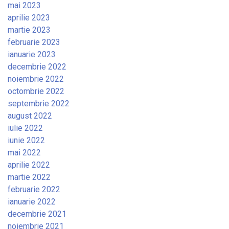
mai 2023
aprilie 2023
martie 2023
februarie 2023
ianuarie 2023
decembrie 2022
noiembrie 2022
octombrie 2022
septembrie 2022
august 2022
iulie 2022
iunie 2022
mai 2022
aprilie 2022
martie 2022
februarie 2022
ianuarie 2022
decembrie 2021
noiembrie 2021