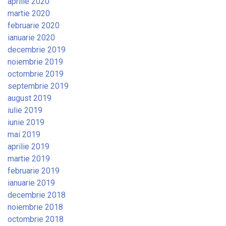
aprilie 2020
martie 2020
februarie 2020
ianuarie 2020
decembrie 2019
noiembrie 2019
octombrie 2019
septembrie 2019
august 2019
iulie 2019
iunie 2019
mai 2019
aprilie 2019
martie 2019
februarie 2019
ianuarie 2019
decembrie 2018
noiembrie 2018
octombrie 2018