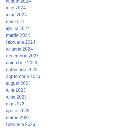
august 2024
iulie 2024
iunie 2024
mai 2024
aprilie 2024
martie 2024
februarie 2024
ianuarie 2024
decembrie 2023
noiembrie 2023
octombrie 2023
septembrie 2023
august 2023
iulie 2023
iunie 2023
mai 2023
aprilie 2023
martie 2023
februarie 2023