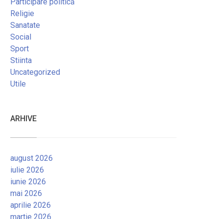
Participare politică
Religie
Sanatate
Social
Sport
Stiinta
Uncategorized
Utile
ARHIVE
august 2026
iulie 2026
iunie 2026
mai 2026
aprilie 2026
martie 2026