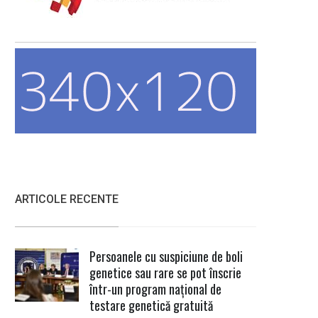
ARTICOLE RECENTE
Persoanele cu suspiciune de boli
genetice sau rare se pot înscrie
într-un program național de
testare genetică gratuită