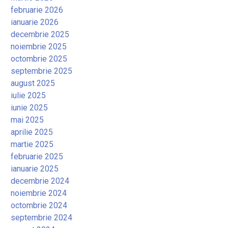
februarie 2026
ianuarie 2026
decembrie 2025
noiembrie 2025
octombrie 2025
septembrie 2025
august 2025
iulie 2025
iunie 2025
mai 2025
aprilie 2025
martie 2025
februarie 2025
ianuarie 2025
decembrie 2024
noiembrie 2024
octombrie 2024
septembrie 2024