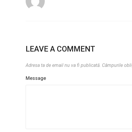
LEAVE A COMMENT
Adresa ta de email nu va fi publicată.
Câmpurile obli
Message