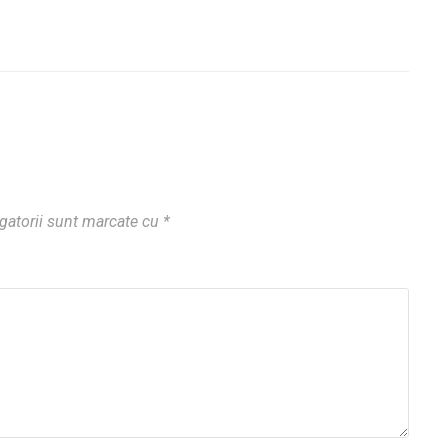
gatorii sunt marcate cu
*