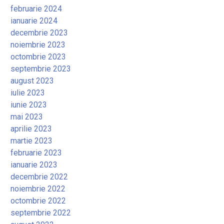
februarie 2024
ianuarie 2024
decembrie 2023
noiembrie 2023
octombrie 2023
septembrie 2023
august 2023
iulie 2023
iunie 2023
mai 2023
aprilie 2023
martie 2023
februarie 2023
ianuarie 2023
decembrie 2022
noiembrie 2022
octombrie 2022
septembrie 2022