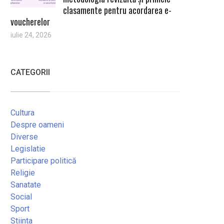
clasamente pentru acordarea e-
voucherelor
iulie 24, 2026
CATEGORII
Cultura
Despre oameni
Diverse
Legislatie
Participare politică
Religie
Sanatate
Social
Sport
Stiinta