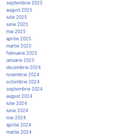
septembrie 2025
august 2025
iulie 2025
iunie 2025
mai 2025
aprilie 2025
martie 2025
februarie 2025
ianuarie 2025
decembrie 2024
noiembrie 2024
octombrie 2024
septembrie 2024
august 2024
iulie 2024
iunie 2024
mai 2024
aprilie 2024
martie 2024