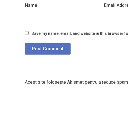
Name
Email Addr
Save my name, email, and website in this browser fo
Acest site folosește Akismet pentru a reduce spam