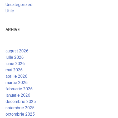
Uncategorized
Utile
ARHIVE
august 2026
iulie 2026
iunie 2026
mai 2026
aprilie 2026
martie 2026
februarie 2026
ianuarie 2026
decembrie 2025
noiembrie 2025
octombrie 2025