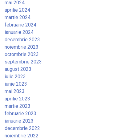
mai 2024
aprilie 2024
martie 2024
februarie 2024
ianuarie 2024
decembrie 2023
noiembrie 2023
octombrie 2023
septembrie 2023
august 2023
iulie 2023
iunie 2023
mai 2023
aprilie 2023
martie 2023
februarie 2023
ianuarie 2023
decembrie 2022
noiembrie 2022