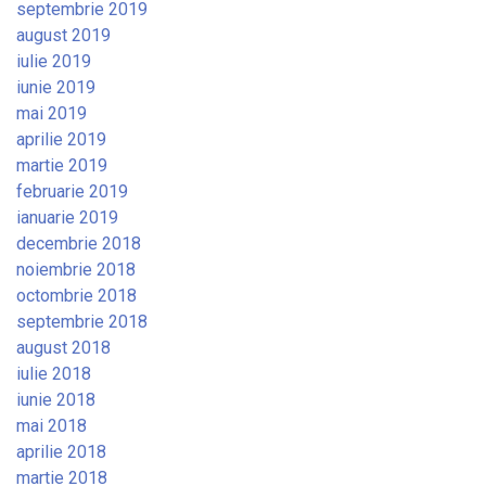
septembrie 2019
august 2019
iulie 2019
iunie 2019
mai 2019
aprilie 2019
martie 2019
februarie 2019
ianuarie 2019
decembrie 2018
noiembrie 2018
octombrie 2018
septembrie 2018
august 2018
iulie 2018
iunie 2018
mai 2018
aprilie 2018
martie 2018