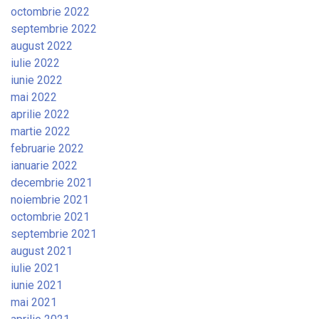
octombrie 2022
septembrie 2022
august 2022
iulie 2022
iunie 2022
mai 2022
aprilie 2022
martie 2022
februarie 2022
ianuarie 2022
decembrie 2021
noiembrie 2021
octombrie 2021
septembrie 2021
august 2021
iulie 2021
iunie 2021
mai 2021