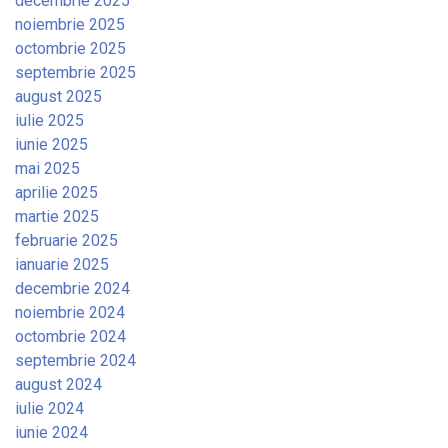
decembrie 2025
noiembrie 2025
octombrie 2025
septembrie 2025
august 2025
iulie 2025
iunie 2025
mai 2025
aprilie 2025
martie 2025
februarie 2025
ianuarie 2025
decembrie 2024
noiembrie 2024
octombrie 2024
septembrie 2024
august 2024
iulie 2024
iunie 2024