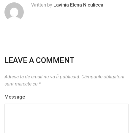
Written by
Lavinia Elena Niculicea
LEAVE A COMMENT
Adresa ta de email nu va fi publicată.
Câmpurile obligatorii
sunt marcate cu
*
Message