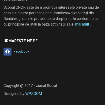
Scopul CNDR este de a promova interesele private sau de
grup ale tuturor persoanelor cu handicap/dizabilități din
România și de a le proteja toate drepturile, în conformitate
cu principiile ce stau la baza activității sale:
mai mult …
URMARESTE-NE PE
Facebook
Copyright @ 2017 - Jurnal Social
Designed by
WPZOOM