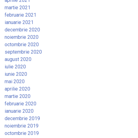
aprilie 2021
martie 2021
februarie 2021
ianuarie 2021
decembrie 2020
noiembrie 2020
octombrie 2020
septembrie 2020
august 2020
iulie 2020
iunie 2020
mai 2020
aprilie 2020
martie 2020
februarie 2020
ianuarie 2020
decembrie 2019
noiembrie 2019
octombrie 2019