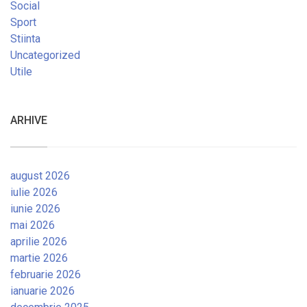
Social
Sport
Stiinta
Uncategorized
Utile
ARHIVE
august 2026
iulie 2026
iunie 2026
mai 2026
aprilie 2026
martie 2026
februarie 2026
ianuarie 2026