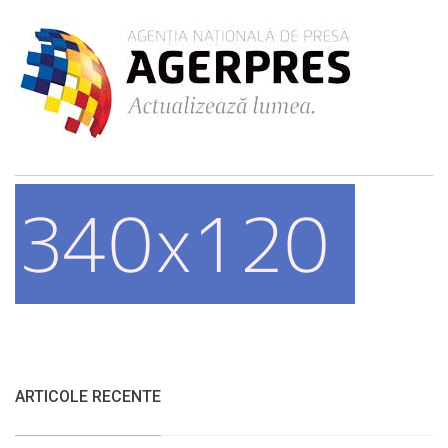
ARTICOLE RECENTE