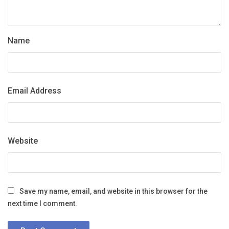
Name
Email Address
Website
Save my name, email, and website in this browser for the
next time I comment.