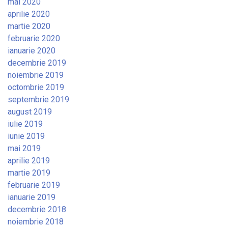
mai 2020
aprilie 2020
martie 2020
februarie 2020
ianuarie 2020
decembrie 2019
noiembrie 2019
octombrie 2019
septembrie 2019
august 2019
iulie 2019
iunie 2019
mai 2019
aprilie 2019
martie 2019
februarie 2019
ianuarie 2019
decembrie 2018
noiembrie 2018