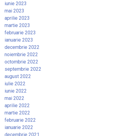
iunie 2023
mai 2023
aprilie 2023
martie 2023
februarie 2023
ianuarie 2023
decembrie 2022
noiembrie 2022
octombrie 2022
septembrie 2022
august 2022
iulie 2022
iunie 2022
mai 2022
aprilie 2022
martie 2022
februarie 2022
ianuarie 2022
decembrie 2021