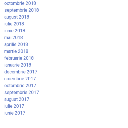
octombrie 2018
septembrie 2018
august 2018
iulie 2018
iunie 2018
mai 2018
aprilie 2018
martie 2018
februarie 2018
ianuarie 2018
decembrie 2017
noiembrie 2017
octombrie 2017
septembrie 2017
august 2017
iulie 2017
iunie 2017