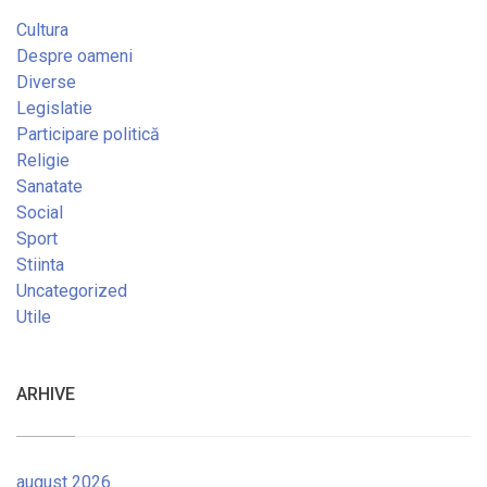
Cultura
Despre oameni
Diverse
Legislatie
Participare politică
Religie
Sanatate
Social
Sport
Stiinta
Uncategorized
Utile
ARHIVE
august 2026