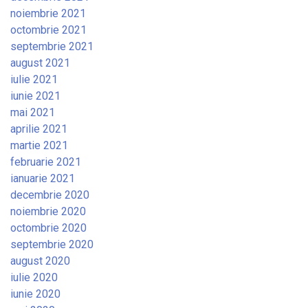
noiembrie 2021
octombrie 2021
septembrie 2021
august 2021
iulie 2021
iunie 2021
mai 2021
aprilie 2021
martie 2021
februarie 2021
ianuarie 2021
decembrie 2020
noiembrie 2020
octombrie 2020
septembrie 2020
august 2020
iulie 2020
iunie 2020