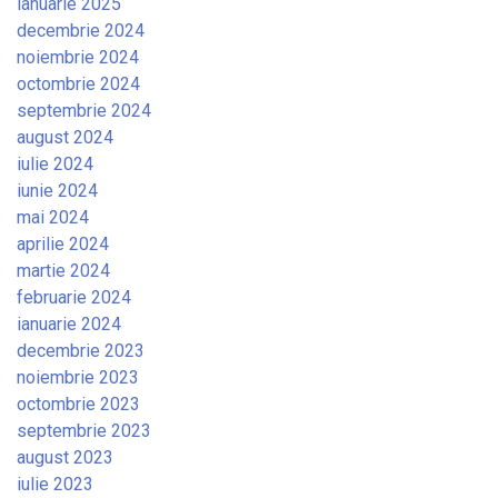
ianuarie 2025
decembrie 2024
noiembrie 2024
octombrie 2024
septembrie 2024
august 2024
iulie 2024
iunie 2024
mai 2024
aprilie 2024
martie 2024
februarie 2024
ianuarie 2024
decembrie 2023
noiembrie 2023
octombrie 2023
septembrie 2023
august 2023
iulie 2023