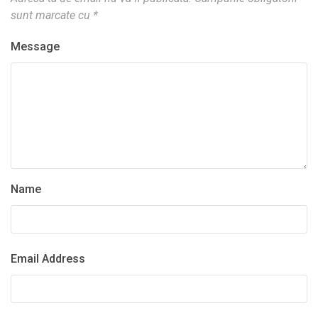
sunt marcate cu
*
Message
Name
Email Address