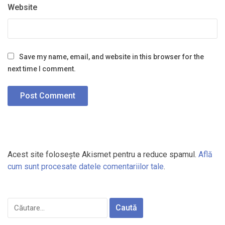
Website
Save my name, email, and website in this browser for the
next time I comment.
Acest site folosește Akismet pentru a reduce spamul.
Află
cum sunt procesate datele comentariilor tale
.
Caută
după: