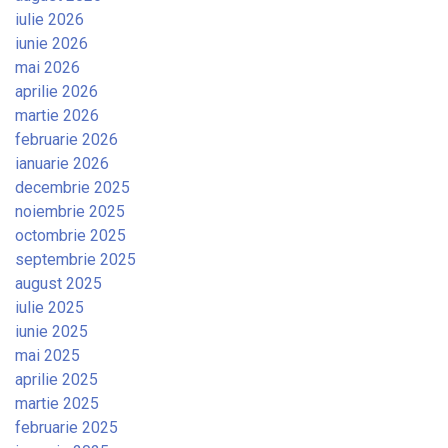
iulie 2026
iunie 2026
mai 2026
aprilie 2026
martie 2026
februarie 2026
ianuarie 2026
decembrie 2025
noiembrie 2025
octombrie 2025
septembrie 2025
august 2025
iulie 2025
iunie 2025
mai 2025
aprilie 2025
martie 2025
februarie 2025