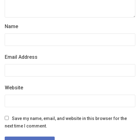
Name
Email Address
Website
Save my name, email, and website in this browser for the
next time I comment.