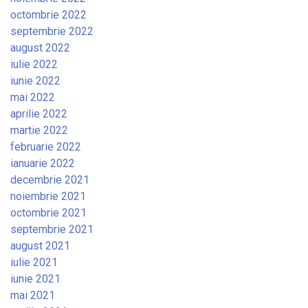
octombrie 2022
septembrie 2022
august 2022
iulie 2022
iunie 2022
mai 2022
aprilie 2022
martie 2022
februarie 2022
ianuarie 2022
decembrie 2021
noiembrie 2021
octombrie 2021
septembrie 2021
august 2021
iulie 2021
iunie 2021
mai 2021