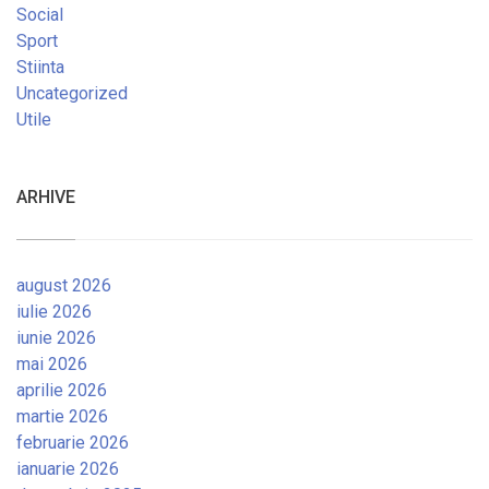
Social
Sport
Stiinta
Uncategorized
Utile
ARHIVE
august 2026
iulie 2026
iunie 2026
mai 2026
aprilie 2026
martie 2026
februarie 2026
ianuarie 2026