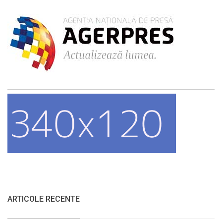
ARTICOLE RECENTE