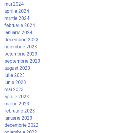
mai 2024
aprilie 2024
martie 2024
februarie 2024
ianuarie 2024
decembrie 2023
noiembrie 2023
octombrie 2023
septembrie 2023
august 2023
iulie 2023
iunie 2023
mai 2023
aprilie 2023
martie 2023
februarie 2023
ianuarie 2023
decembrie 2022
noiembrie 2022