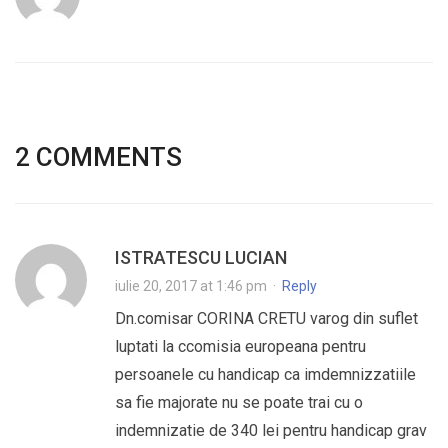
2 COMMENTS
ISTRATESCU LUCIAN
iulie 20, 2017 at 1:46 pm
·
Reply
Dn.comisar CORINA CRETU varog din suflet
luptati la ccomisia europeana pentru
persoanele cu handicap ca imdemnizzatiile
sa fie majorate nu se poate trai cu o
indemnizatie de 340 lei pentru handicap grav