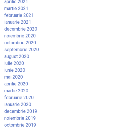
aprilie 2021
martie 2021
februarie 2021
ianuarie 2021
decembrie 2020
noiembrie 2020
octombrie 2020
septembrie 2020
august 2020
iulie 2020
iunie 2020
mai 2020
aprilie 2020
martie 2020
februarie 2020
ianuarie 2020
decembrie 2019
noiembrie 2019
octombrie 2019