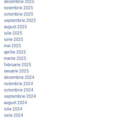
decembrie 2025
noiembrie 2025
octombrie 2025
septembrie 2025
august 2025
iulie 2025
iunie 2025
mai 2025
aprilie 2025
martie 2025
februarie 2025
ianuarie 2025
decembrie 2024
noiembrie 2024
octombrie 2024
septembrie 2024
august 2024
iulie 2024
iunie 2024