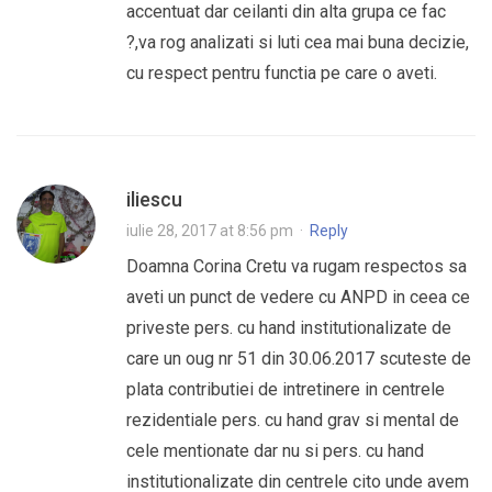
accentuat dar ceilanti din alta grupa ce fac
?,va rog analizati si luti cea mai buna decizie,
cu respect pentru functia pe care o aveti.
iliescu
iulie 28, 2017 at 8:56 pm
·
Reply
Doamna Corina Cretu va rugam respectos sa
aveti un punct de vedere cu ANPD in ceea ce
priveste pers. cu hand institutionalizate de
care un oug nr 51 din 30.06.2017 scuteste de
plata contributiei de intretinere in centrele
rezidentiale pers. cu hand grav si mental de
cele mentionate dar nu si pers. cu hand
institutionalizate din centrele cito unde avem