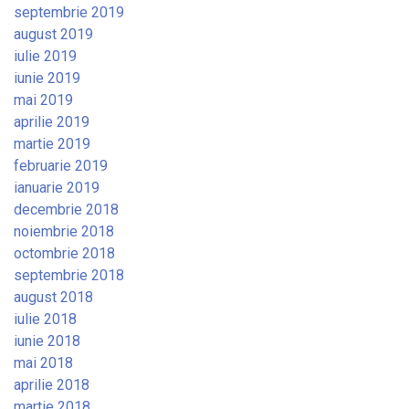
septembrie 2019
august 2019
iulie 2019
iunie 2019
mai 2019
aprilie 2019
martie 2019
februarie 2019
ianuarie 2019
decembrie 2018
noiembrie 2018
octombrie 2018
septembrie 2018
august 2018
iulie 2018
iunie 2018
mai 2018
aprilie 2018
martie 2018