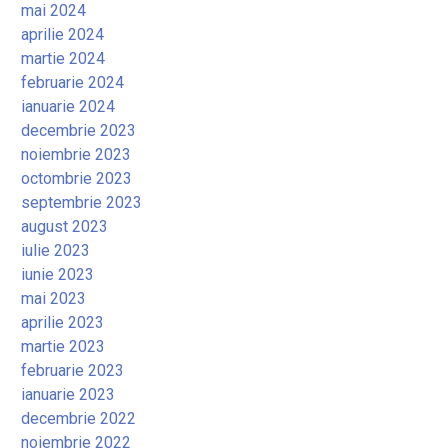
mai 2024
aprilie 2024
martie 2024
februarie 2024
ianuarie 2024
decembrie 2023
noiembrie 2023
octombrie 2023
septembrie 2023
august 2023
iulie 2023
iunie 2023
mai 2023
aprilie 2023
martie 2023
februarie 2023
ianuarie 2023
decembrie 2022
noiembrie 2022