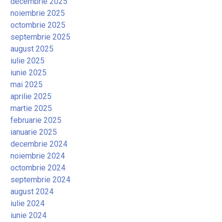
decembrie 2025
noiembrie 2025
octombrie 2025
septembrie 2025
august 2025
iulie 2025
iunie 2025
mai 2025
aprilie 2025
martie 2025
februarie 2025
ianuarie 2025
decembrie 2024
noiembrie 2024
octombrie 2024
septembrie 2024
august 2024
iulie 2024
iunie 2024