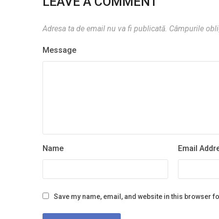
LEAVE A COMMENT
Adresa ta de email nu va fi publicată.
Câmpurile obli
Message
Name
Email Addr
Save my name, email, and website in this browser fo