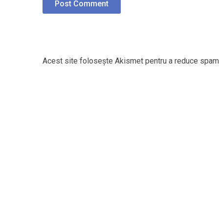
Acest site folosește Akismet pentru a reduce spam