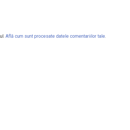
ul.
Află cum sunt procesate datele comentariilor tale
.