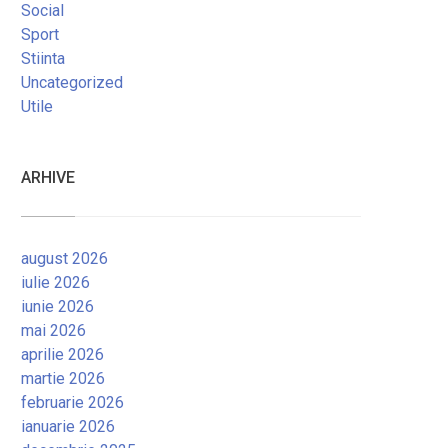
Social
Sport
Stiinta
Uncategorized
Utile
ARHIVE
august 2026
iulie 2026
iunie 2026
mai 2026
aprilie 2026
martie 2026
februarie 2026
ianuarie 2026