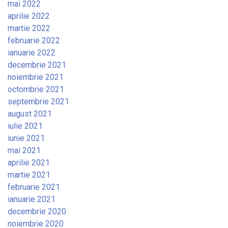
mai 2022
aprilie 2022
martie 2022
februarie 2022
ianuarie 2022
decembrie 2021
noiembrie 2021
octombrie 2021
septembrie 2021
august 2021
iulie 2021
iunie 2021
mai 2021
aprilie 2021
martie 2021
februarie 2021
ianuarie 2021
decembrie 2020
noiembrie 2020