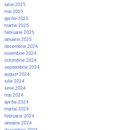
iunie 2025
mai 2025
aprilie 2025
martie 2025
februarie 2025
ianuarie 2025
decembrie 2024
noiembrie 2024
octombrie 2024
septembrie 2024
august 2024
iulie 2024
iunie 2024
mai 2024
aprilie 2024
martie 2024
februarie 2024
ianuarie 2024
decembrie 2023