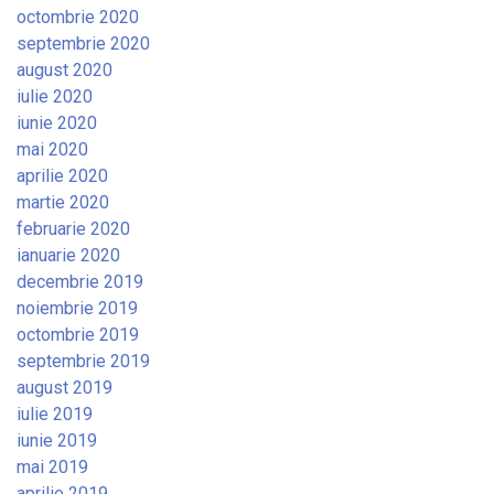
octombrie 2020
septembrie 2020
august 2020
iulie 2020
iunie 2020
mai 2020
aprilie 2020
martie 2020
februarie 2020
ianuarie 2020
decembrie 2019
noiembrie 2019
octombrie 2019
septembrie 2019
august 2019
iulie 2019
iunie 2019
mai 2019
aprilie 2019