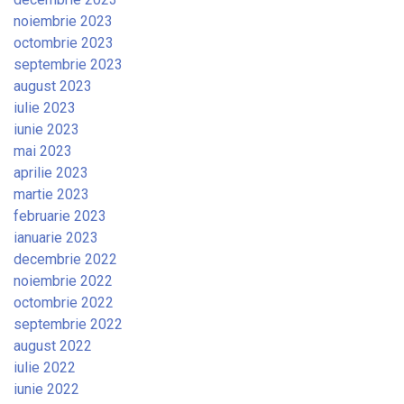
noiembrie 2023
octombrie 2023
septembrie 2023
august 2023
iulie 2023
iunie 2023
mai 2023
aprilie 2023
martie 2023
februarie 2023
ianuarie 2023
decembrie 2022
noiembrie 2022
octombrie 2022
septembrie 2022
august 2022
iulie 2022
iunie 2022