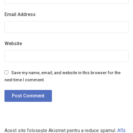
Email Address
Website
Save my name, email, and website in this browser for the
next time I comment.
Acest site folosește Akismet pentru a reduce spamul.
Află