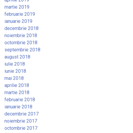
martie 2019
februarie 2019
ianuarie 2019
decembrie 2018
noiembrie 2018
octombrie 2018
septembrie 2018
august 2018
iulie 2018
iunie 2018
mai 2018
aprilie 2018
martie 2018
februarie 2018
ianuarie 2018
decembrie 2017
noiembrie 2017
octombrie 2017