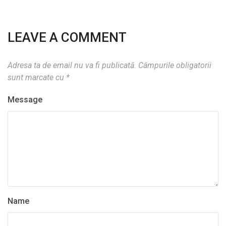
LEAVE A COMMENT
Adresa ta de email nu va fi publicată.
Câmpurile obligatorii
sunt marcate cu
*
Message
Name