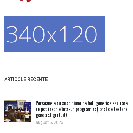
ARTICOLE RECENTE
Persoanele cu suspiciune de boli genetice sau rare
se pot înscrie într-un program național de testare
genetică gratuită
august 6, 2026