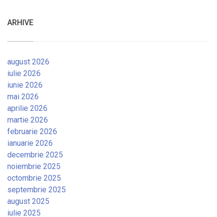
ARHIVE
august 2026
iulie 2026
iunie 2026
mai 2026
aprilie 2026
martie 2026
februarie 2026
ianuarie 2026
decembrie 2025
noiembrie 2025
octombrie 2025
septembrie 2025
august 2025
iulie 2025