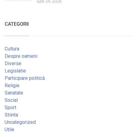
iulie 24, 2026
CATEGORII
Cultura
Despre oameni
Diverse
Legislatie
Participare politică
Religie
Sanatate
Social
Sport
Stiinta
Uncategorized
Utile