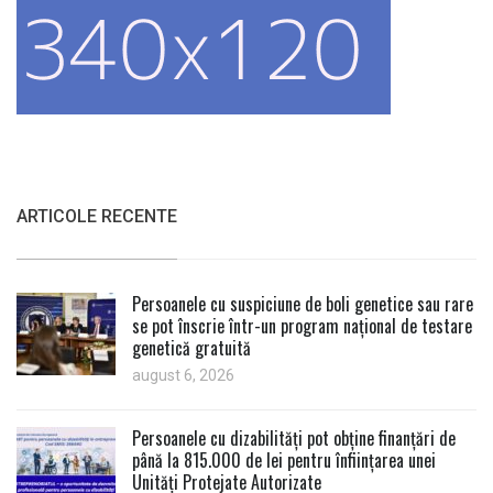
ARTICOLE RECENTE
Persoanele cu suspiciune de boli genetice sau rare
se pot înscrie într-un program național de testare
genetică gratuită
august 6, 2026
Persoanele cu dizabilități pot obține finanțări de
până la 815.000 de lei pentru înființarea unei
Unități Protejate Autorizate