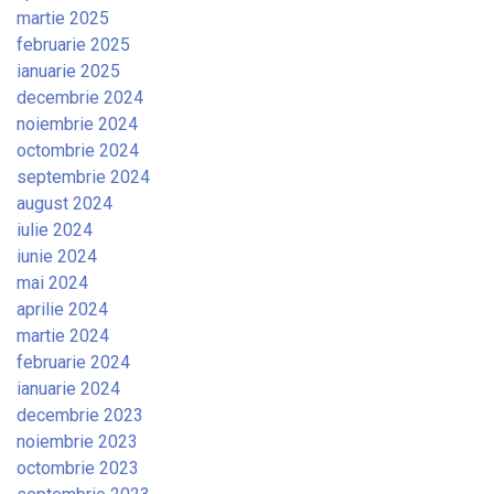
martie 2025
februarie 2025
ianuarie 2025
decembrie 2024
noiembrie 2024
octombrie 2024
septembrie 2024
august 2024
iulie 2024
iunie 2024
mai 2024
aprilie 2024
martie 2024
februarie 2024
ianuarie 2024
decembrie 2023
noiembrie 2023
octombrie 2023