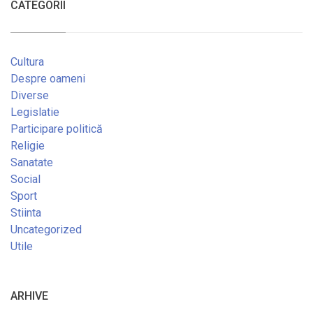
CATEGORII
Cultura
Despre oameni
Diverse
Legislatie
Participare politică
Religie
Sanatate
Social
Sport
Stiinta
Uncategorized
Utile
ARHIVE