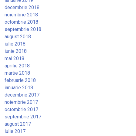
ianuarie 2019
decembrie 2018
noiembrie 2018
octombrie 2018
septembrie 2018
august 2018
iulie 2018
iunie 2018
mai 2018
aprilie 2018
martie 2018
februarie 2018
ianuarie 2018
decembrie 2017
noiembrie 2017
octombrie 2017
septembrie 2017
august 2017
iulie 2017