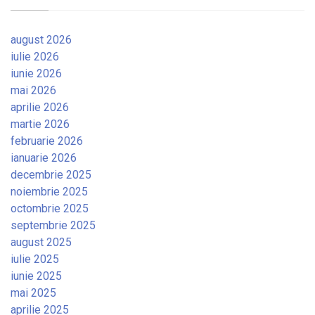
august 2026
iulie 2026
iunie 2026
mai 2026
aprilie 2026
martie 2026
februarie 2026
ianuarie 2026
decembrie 2025
noiembrie 2025
octombrie 2025
septembrie 2025
august 2025
iulie 2025
iunie 2025
mai 2025
aprilie 2025