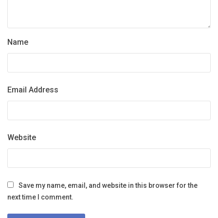
Name
Email Address
Website
Save my name, email, and website in this browser for the
next time I comment.