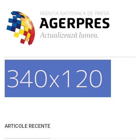
ARTICOLE RECENTE