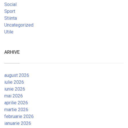
Social
Sport
Stiinta
Uncategorized
Utile
ARHIVE
august 2026
iulie 2026
iunie 2026
mai 2026
aprilie 2026
martie 2026
februarie 2026
ianuarie 2026