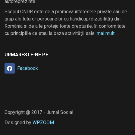
autoreprezinte.
Scopul CNDR este de a promova interesele private sau de
grup ale tuturor persoanelor cu handicap/dizabilități din
România și de a le proteja toate drepturile, în conformitate
cu principiile ce stau la baza activității sale:
mai mult …
URMARESTE-NE PE
Facebook
Copyright @ 2017 - Jurnal Social
Designed by
WPZOOM