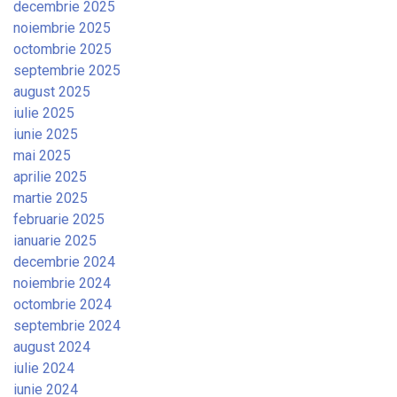
decembrie 2025
noiembrie 2025
octombrie 2025
septembrie 2025
august 2025
iulie 2025
iunie 2025
mai 2025
aprilie 2025
martie 2025
februarie 2025
ianuarie 2025
decembrie 2024
noiembrie 2024
octombrie 2024
septembrie 2024
august 2024
iulie 2024
iunie 2024