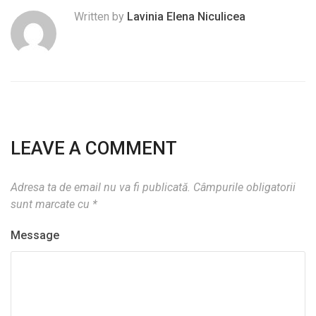
Written by
Lavinia Elena Niculicea
LEAVE A COMMENT
Adresa ta de email nu va fi publicată.
Câmpurile obligatorii
sunt marcate cu
*
Message