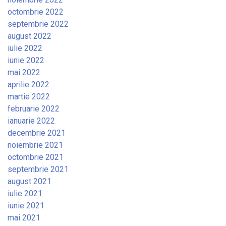
octombrie 2022
septembrie 2022
august 2022
iulie 2022
iunie 2022
mai 2022
aprilie 2022
martie 2022
februarie 2022
ianuarie 2022
decembrie 2021
noiembrie 2021
octombrie 2021
septembrie 2021
august 2021
iulie 2021
iunie 2021
mai 2021