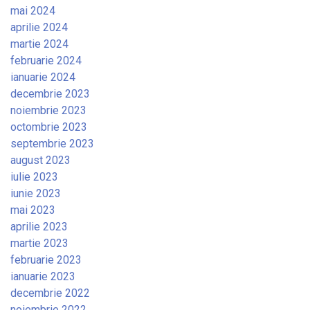
mai 2024
aprilie 2024
martie 2024
februarie 2024
ianuarie 2024
decembrie 2023
noiembrie 2023
octombrie 2023
septembrie 2023
august 2023
iulie 2023
iunie 2023
mai 2023
aprilie 2023
martie 2023
februarie 2023
ianuarie 2023
decembrie 2022
noiembrie 2022