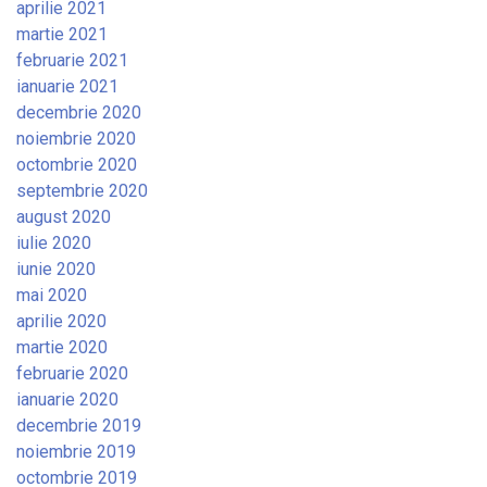
aprilie 2021
martie 2021
februarie 2021
ianuarie 2021
decembrie 2020
noiembrie 2020
octombrie 2020
septembrie 2020
august 2020
iulie 2020
iunie 2020
mai 2020
aprilie 2020
martie 2020
februarie 2020
ianuarie 2020
decembrie 2019
noiembrie 2019
octombrie 2019