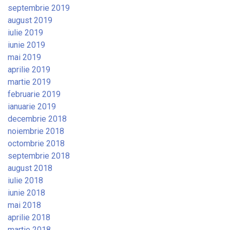
septembrie 2019
august 2019
iulie 2019
iunie 2019
mai 2019
aprilie 2019
martie 2019
februarie 2019
ianuarie 2019
decembrie 2018
noiembrie 2018
octombrie 2018
septembrie 2018
august 2018
iulie 2018
iunie 2018
mai 2018
aprilie 2018
martie 2018