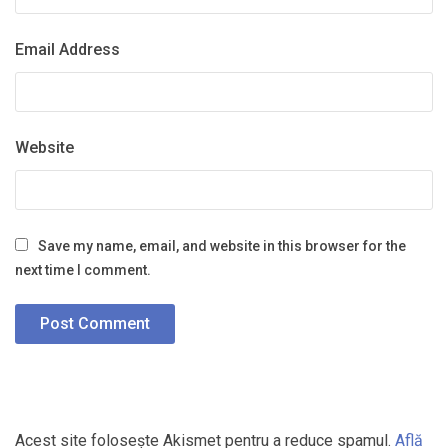
Email Address
Website
Save my name, email, and website in this browser for the
next time I comment.
Acest site folosește Akismet pentru a reduce spamul.
Află