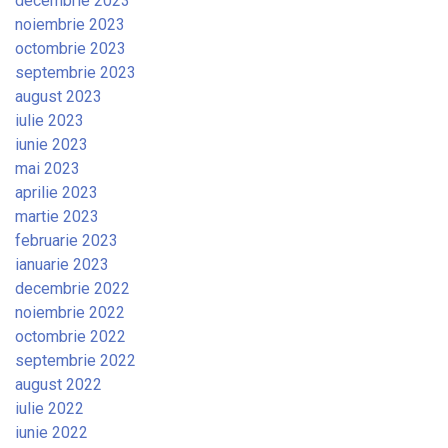
decembrie 2023
noiembrie 2023
octombrie 2023
septembrie 2023
august 2023
iulie 2023
iunie 2023
mai 2023
aprilie 2023
martie 2023
februarie 2023
ianuarie 2023
decembrie 2022
noiembrie 2022
octombrie 2022
septembrie 2022
august 2022
iulie 2022
iunie 2022