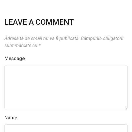
LEAVE A COMMENT
Adresa ta de email nu va fi publicată.
Câmpurile obligatorii
sunt marcate cu
*
Message
Name