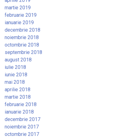
aprilie 2019
martie 2019
februarie 2019
ianuarie 2019
decembrie 2018
noiembrie 2018
octombrie 2018
septembrie 2018
august 2018
iulie 2018
iunie 2018
mai 2018
aprilie 2018
martie 2018
februarie 2018
ianuarie 2018
decembrie 2017
noiembrie 2017
octombrie 2017