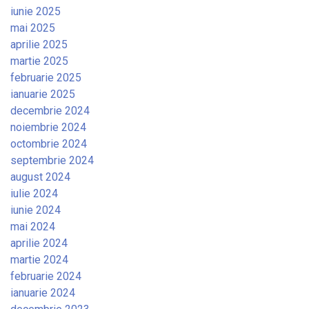
iunie 2025
mai 2025
aprilie 2025
martie 2025
februarie 2025
ianuarie 2025
decembrie 2024
noiembrie 2024
octombrie 2024
septembrie 2024
august 2024
iulie 2024
iunie 2024
mai 2024
aprilie 2024
martie 2024
februarie 2024
ianuarie 2024