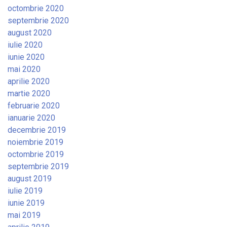
octombrie 2020
septembrie 2020
august 2020
iulie 2020
iunie 2020
mai 2020
aprilie 2020
martie 2020
februarie 2020
ianuarie 2020
decembrie 2019
noiembrie 2019
octombrie 2019
septembrie 2019
august 2019
iulie 2019
iunie 2019
mai 2019