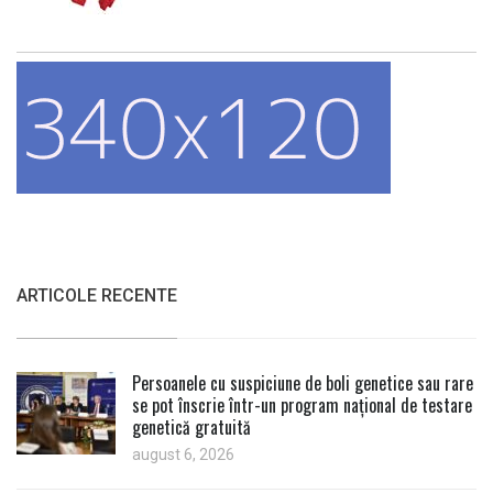
ARTICOLE RECENTE
Persoanele cu suspiciune de boli genetice sau rare
se pot înscrie într-un program național de testare
genetică gratuită
august 6, 2026