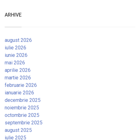
ARHIVE
august 2026
iulie 2026
iunie 2026
mai 2026
aprilie 2026
martie 2026
februarie 2026
ianuarie 2026
decembrie 2025
noiembrie 2025
octombrie 2025
septembrie 2025
august 2025
iulie 2025