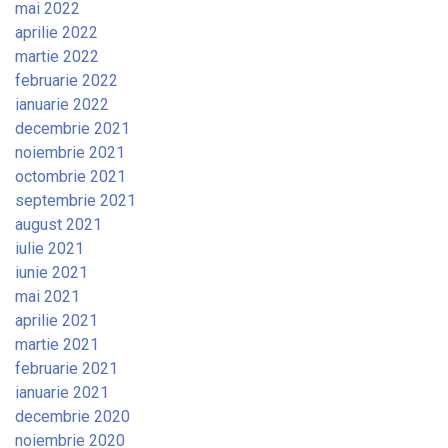
mai 2022
aprilie 2022
martie 2022
februarie 2022
ianuarie 2022
decembrie 2021
noiembrie 2021
octombrie 2021
septembrie 2021
august 2021
iulie 2021
iunie 2021
mai 2021
aprilie 2021
martie 2021
februarie 2021
ianuarie 2021
decembrie 2020
noiembrie 2020