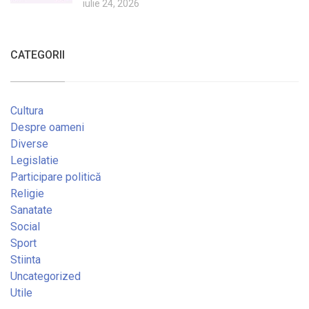
iulie 24, 2026
CATEGORII
Cultura
Despre oameni
Diverse
Legislatie
Participare politică
Religie
Sanatate
Social
Sport
Stiinta
Uncategorized
Utile