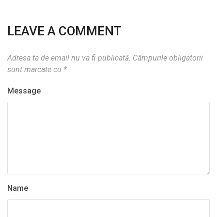
LEAVE A COMMENT
Adresa ta de email nu va fi publicată.
Câmpurile obligatorii
sunt marcate cu
*
Message
Name