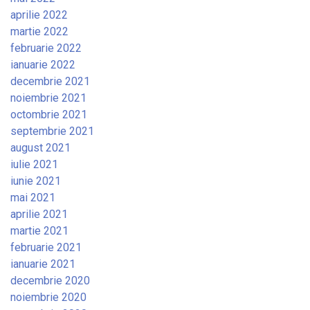
aprilie 2022
martie 2022
februarie 2022
ianuarie 2022
decembrie 2021
noiembrie 2021
octombrie 2021
septembrie 2021
august 2021
iulie 2021
iunie 2021
mai 2021
aprilie 2021
martie 2021
februarie 2021
ianuarie 2021
decembrie 2020
noiembrie 2020