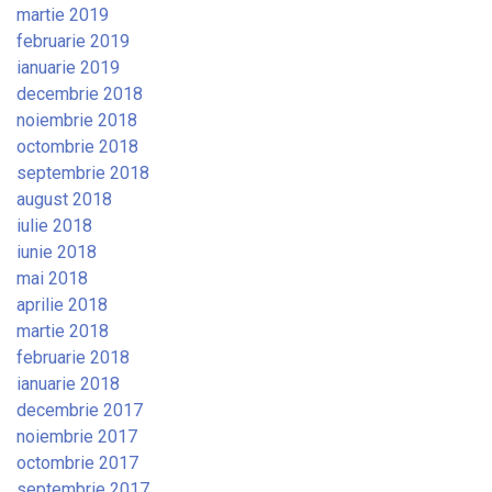
martie 2019
februarie 2019
ianuarie 2019
decembrie 2018
noiembrie 2018
octombrie 2018
septembrie 2018
august 2018
iulie 2018
iunie 2018
mai 2018
aprilie 2018
martie 2018
februarie 2018
ianuarie 2018
decembrie 2017
noiembrie 2017
octombrie 2017
septembrie 2017