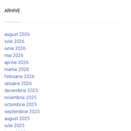
ARHIVE
august 2026
iulie 2026
iunie 2026
mai 2026
aprilie 2026
martie 2026
februarie 2026
ianuarie 2026
decembrie 2025
noiembrie 2025
octombrie 2025
septembrie 2025
august 2025
iulie 2025