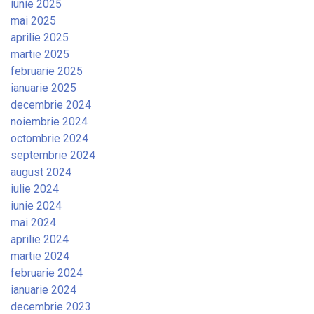
iunie 2025
mai 2025
aprilie 2025
martie 2025
februarie 2025
ianuarie 2025
decembrie 2024
noiembrie 2024
octombrie 2024
septembrie 2024
august 2024
iulie 2024
iunie 2024
mai 2024
aprilie 2024
martie 2024
februarie 2024
ianuarie 2024
decembrie 2023