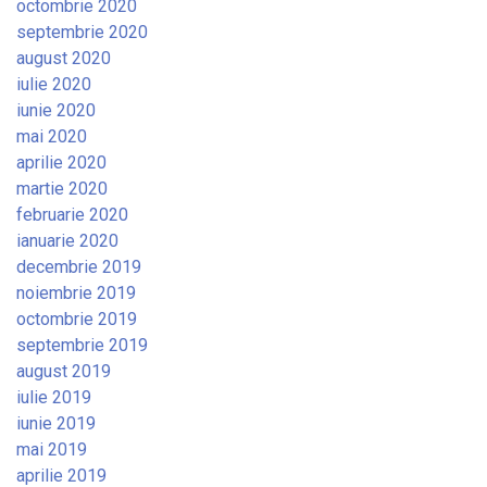
octombrie 2020
septembrie 2020
august 2020
iulie 2020
iunie 2020
mai 2020
aprilie 2020
martie 2020
februarie 2020
ianuarie 2020
decembrie 2019
noiembrie 2019
octombrie 2019
septembrie 2019
august 2019
iulie 2019
iunie 2019
mai 2019
aprilie 2019