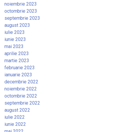
noiembrie 2023
octombrie 2023
septembrie 2023
august 2023
iulie 2023
iunie 2023
mai 2023
aprilie 2023
martie 2023
februarie 2023
ianuarie 2023
decembrie 2022
noiembrie 2022
octombrie 2022
septembrie 2022
august 2022
iulie 2022
iunie 2022
mai 2022