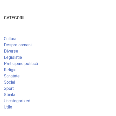
CATEGORII
Cultura
Despre oameni
Diverse
Legislatie
Participare politică
Religie
Sanatate
Social
Sport
Stiinta
Uncategorized
Utile