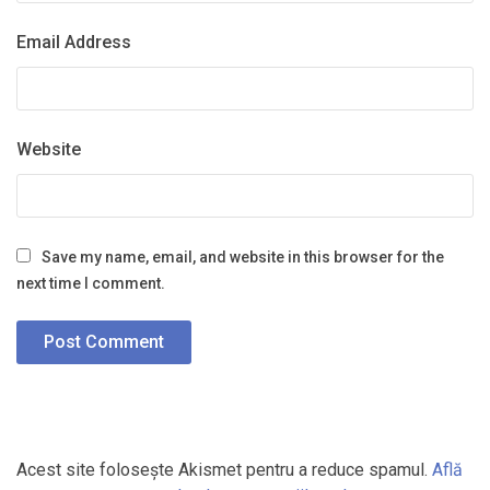
Email Address
Website
Save my name, email, and website in this browser for the
next time I comment.
Acest site folosește Akismet pentru a reduce spamul.
Află