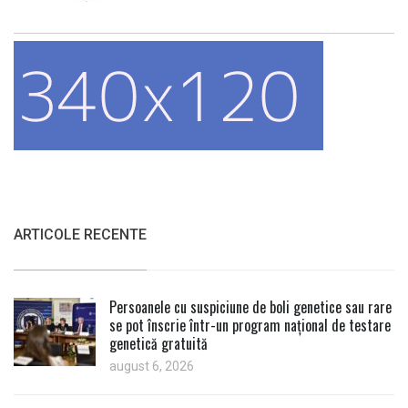
ARTICOLE RECENTE
Persoanele cu suspiciune de boli genetice sau rare
se pot înscrie într-un program național de testare
genetică gratuită
august 6, 2026