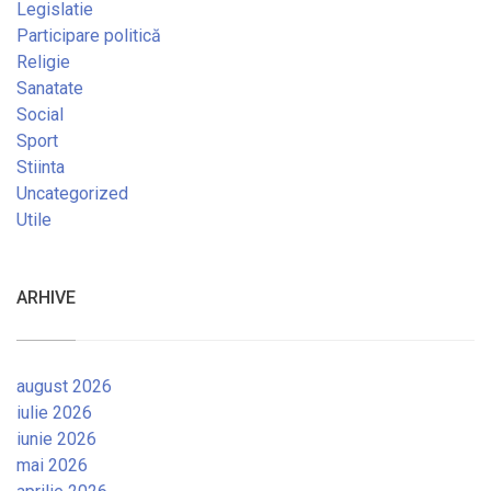
Legislatie
Participare politică
Religie
Sanatate
Social
Sport
Stiinta
Uncategorized
Utile
ARHIVE
august 2026
iulie 2026
iunie 2026
mai 2026