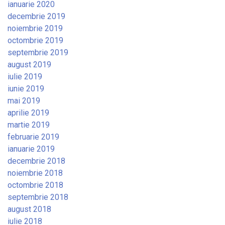
ianuarie 2020
decembrie 2019
noiembrie 2019
octombrie 2019
septembrie 2019
august 2019
iulie 2019
iunie 2019
mai 2019
aprilie 2019
martie 2019
februarie 2019
ianuarie 2019
decembrie 2018
noiembrie 2018
octombrie 2018
septembrie 2018
august 2018
iulie 2018