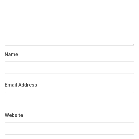
Name
Email Address
Website