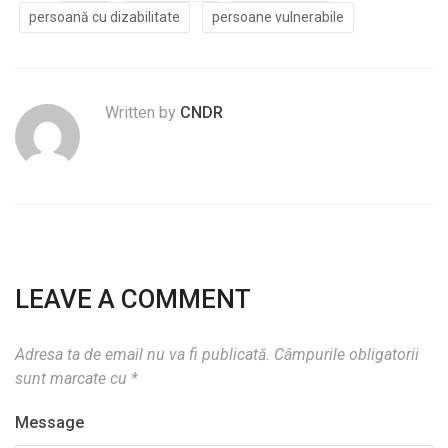
persoană cu dizabilitate
persoane vulnerabile
Written by
CNDR
LEAVE A COMMENT
Adresa ta de email nu va fi publicată.
Câmpurile obligatorii
sunt marcate cu
*
Message