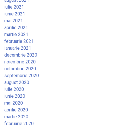
august 2021
iulie 2021
iunie 2021
mai 2021
aprilie 2021
martie 2021
februarie 2021
ianuarie 2021
decembrie 2020
noiembrie 2020
octombrie 2020
septembrie 2020
august 2020
iulie 2020
iunie 2020
mai 2020
aprilie 2020
martie 2020
februarie 2020