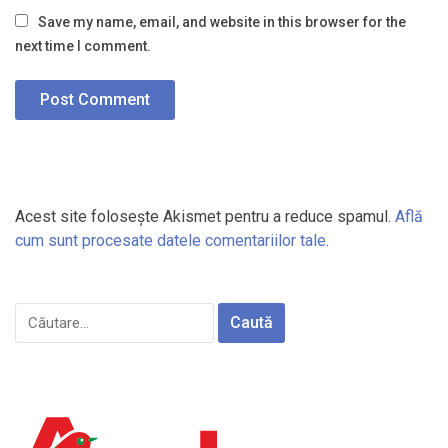
Save my name, email, and website in this browser for the
next time I comment.
Acest site folosește Akismet pentru a reduce spamul.
Află
cum sunt procesate datele comentariilor tale
.
Caută
după: