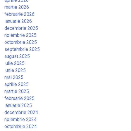
aprilie 2026
martie 2026
februarie 2026
ianuarie 2026
decembrie 2025
noiembrie 2025
octombrie 2025
septembrie 2025
august 2025
iulie 2025
iunie 2025
mai 2025
aprilie 2025
martie 2025
februarie 2025
ianuarie 2025
decembrie 2024
noiembrie 2024
octombrie 2024