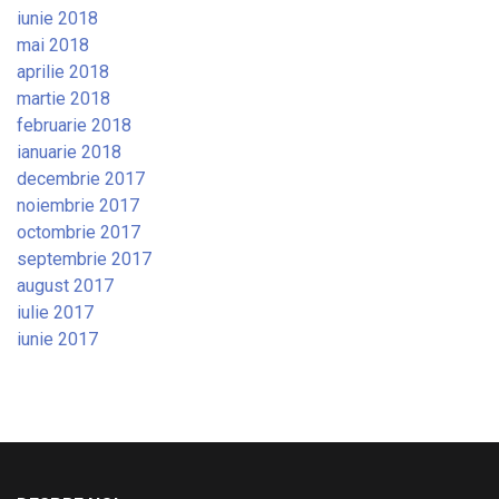
iunie 2018
mai 2018
aprilie 2018
martie 2018
februarie 2018
ianuarie 2018
decembrie 2017
noiembrie 2017
octombrie 2017
septembrie 2017
august 2017
iulie 2017
iunie 2017