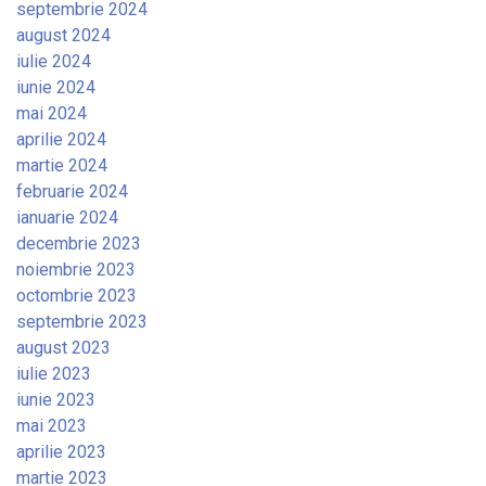
septembrie 2024
august 2024
iulie 2024
iunie 2024
mai 2024
aprilie 2024
martie 2024
februarie 2024
ianuarie 2024
decembrie 2023
noiembrie 2023
octombrie 2023
septembrie 2023
august 2023
iulie 2023
iunie 2023
mai 2023
aprilie 2023
martie 2023