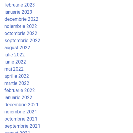
februarie 2023
ianuarie 2023
decembrie 2022
noiembrie 2022
octombrie 2022
septembrie 2022
august 2022
iulie 2022
iunie 2022
mai 2022
aprilie 2022
martie 2022
februarie 2022
ianuarie 2022
decembrie 2021
noiembrie 2021
octombrie 2021
septembrie 2021