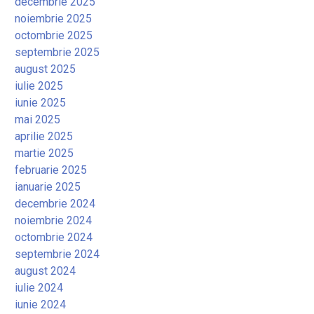
decembrie 2025
noiembrie 2025
octombrie 2025
septembrie 2025
august 2025
iulie 2025
iunie 2025
mai 2025
aprilie 2025
martie 2025
februarie 2025
ianuarie 2025
decembrie 2024
noiembrie 2024
octombrie 2024
septembrie 2024
august 2024
iulie 2024
iunie 2024