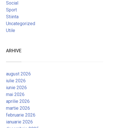
Social
Sport
Stiinta
Uncategorized
Utile
ARHIVE
august 2026
iulie 2026
iunie 2026
mai 2026
aprilie 2026
martie 2026
februarie 2026
ianuarie 2026