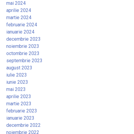
mai 2024
aprilie 2024
martie 2024
februarie 2024
ianuarie 2024
decembrie 2023
noiembrie 2023
octombrie 2023
septembrie 2023
august 2023
iulie 2023
iunie 2023
mai 2023
aprilie 2023
martie 2023
februarie 2023
ianuarie 2023
decembrie 2022
noiembrie 2022