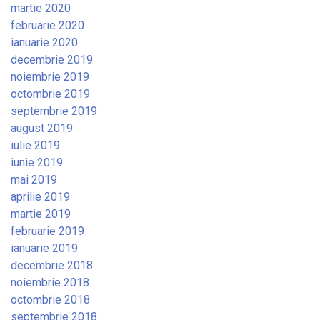
martie 2020
februarie 2020
ianuarie 2020
decembrie 2019
noiembrie 2019
octombrie 2019
septembrie 2019
august 2019
iulie 2019
iunie 2019
mai 2019
aprilie 2019
martie 2019
februarie 2019
ianuarie 2019
decembrie 2018
noiembrie 2018
octombrie 2018
septembrie 2018