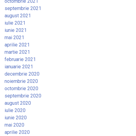
octombrie 2021
septembrie 2021
august 2021
iulie 2021
iunie 2021
mai 2021
aprilie 2021
martie 2021
februarie 2021
ianuarie 2021
decembrie 2020
noiembrie 2020
octombrie 2020
septembrie 2020
august 2020
iulie 2020
iunie 2020
mai 2020
aprilie 2020