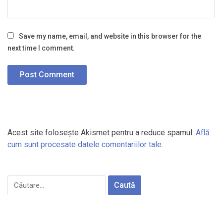
Save my name, email, and website in this browser for the
next time I comment.
Acest site folosește Akismet pentru a reduce spamul.
Află
cum sunt procesate datele comentariilor tale
.
Caută
după: