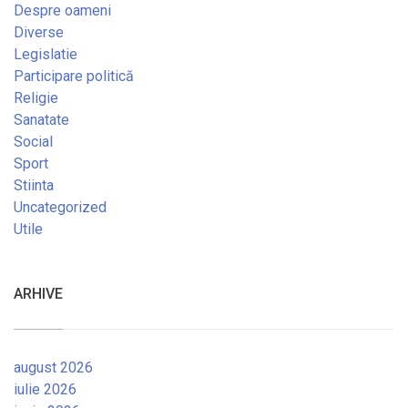
Despre oameni
Diverse
Legislatie
Participare politică
Religie
Sanatate
Social
Sport
Stiinta
Uncategorized
Utile
ARHIVE
august 2026
iulie 2026