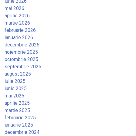
iunie 2026
mai 2026
aprilie 2026
martie 2026
februarie 2026
ianuarie 2026
decembrie 2025
noiembrie 2025
octombrie 2025
septembrie 2025
august 2025
iulie 2025
iunie 2025
mai 2025
aprilie 2025
martie 2025
februarie 2025
ianuarie 2025
decembrie 2024