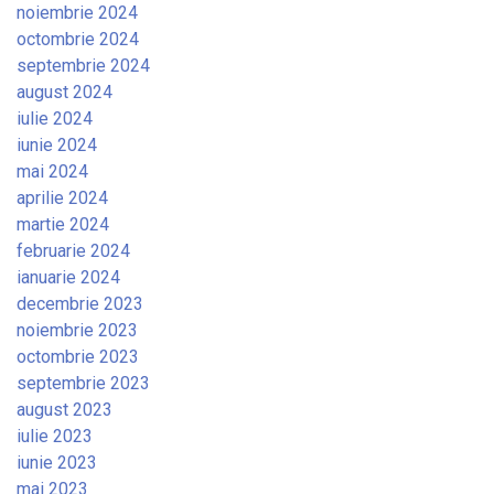
noiembrie 2024
octombrie 2024
septembrie 2024
august 2024
iulie 2024
iunie 2024
mai 2024
aprilie 2024
martie 2024
februarie 2024
ianuarie 2024
decembrie 2023
noiembrie 2023
octombrie 2023
septembrie 2023
august 2023
iulie 2023
iunie 2023
mai 2023