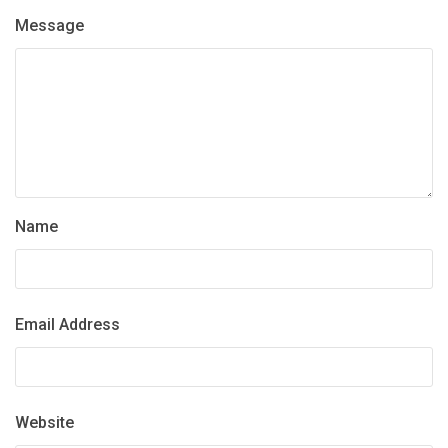
Message
Name
Email Address
Website