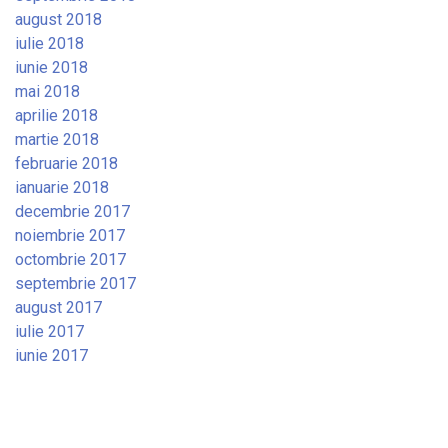
august 2018
iulie 2018
iunie 2018
mai 2018
aprilie 2018
martie 2018
februarie 2018
ianuarie 2018
decembrie 2017
noiembrie 2017
octombrie 2017
septembrie 2017
august 2017
iulie 2017
iunie 2017