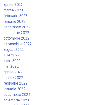
aprilie 2023
martie 2023
februarie 2023
ianuarie 2023
decembrie 2022
noiembrie 2022
octombrie 2022
septembrie 2022
august 2022
iulie 2022
iunie 2022
mai 2022
aprilie 2022
martie 2022
februarie 2022
ianuarie 2022
decembrie 2021
noiembrie 2021