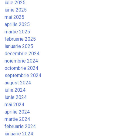
iulie 2025
iunie 2025
mai 2025
aprilie 2025
martie 2025
februarie 2025
ianuarie 2025
decembrie 2024
noiembrie 2024
octombrie 2024
septembrie 2024
august 2024
iulie 2024
iunie 2024
mai 2024
aprilie 2024
martie 2024
februarie 2024
ianuarie 2024