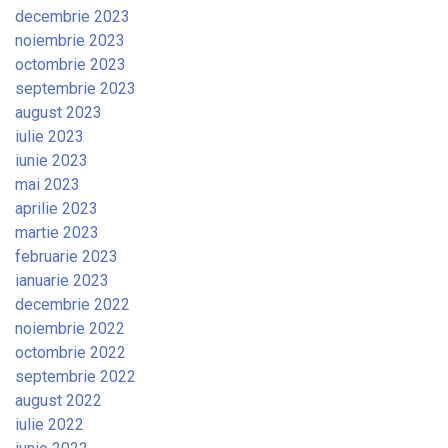
decembrie 2023
noiembrie 2023
octombrie 2023
septembrie 2023
august 2023
iulie 2023
iunie 2023
mai 2023
aprilie 2023
martie 2023
februarie 2023
ianuarie 2023
decembrie 2022
noiembrie 2022
octombrie 2022
septembrie 2022
august 2022
iulie 2022