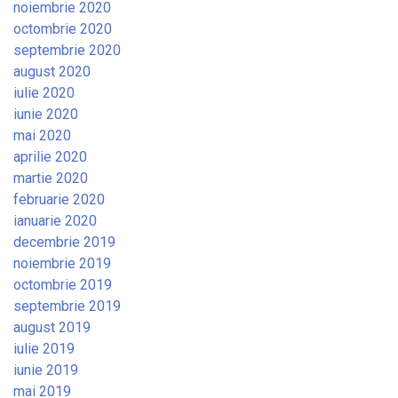
noiembrie 2020
octombrie 2020
septembrie 2020
august 2020
iulie 2020
iunie 2020
mai 2020
aprilie 2020
martie 2020
februarie 2020
ianuarie 2020
decembrie 2019
noiembrie 2019
octombrie 2019
septembrie 2019
august 2019
iulie 2019
iunie 2019
mai 2019