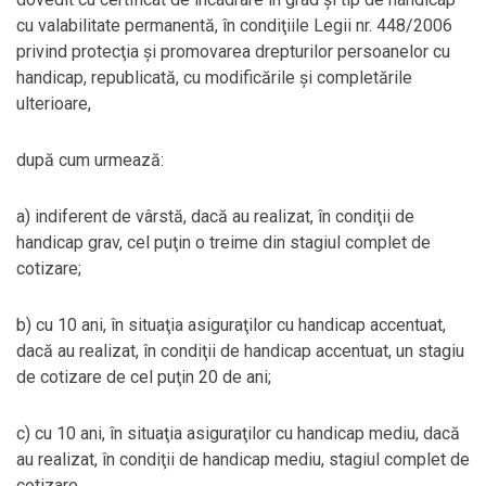
cu valabilitate permanentă, în condiţiile Legii nr. 448/2006
privind protecţia şi promovarea drepturilor persoanelor cu
handicap, republicată, cu modificările şi completările
ulterioare,
după cum urmează:
a) indiferent de vârstă, dacă au realizat, în condiţii de
handicap grav, cel puţin o treime din stagiul complet de
cotizare;
b) cu 10 ani, în situaţia asiguraţilor cu handicap accentuat,
dacă au realizat, în condiţii de handicap accentuat, un stagiu
de cotizare de cel puţin 20 de ani;
c) cu 10 ani, în situaţia asiguraţilor cu handicap mediu, dacă
au realizat, în condiţii de handicap mediu, stagiul complet de
cotizare.