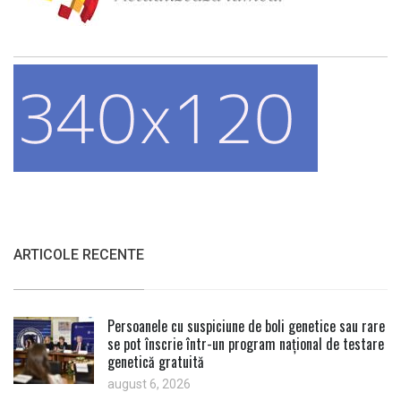
ARTICOLE RECENTE
Persoanele cu suspiciune de boli genetice sau rare
se pot înscrie într-un program național de testare
genetică gratuită
august 6, 2026