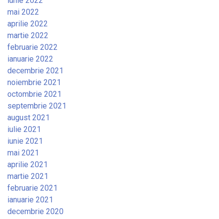
iunie 2022
mai 2022
aprilie 2022
martie 2022
februarie 2022
ianuarie 2022
decembrie 2021
noiembrie 2021
octombrie 2021
septembrie 2021
august 2021
iulie 2021
iunie 2021
mai 2021
aprilie 2021
martie 2021
februarie 2021
ianuarie 2021
decembrie 2020