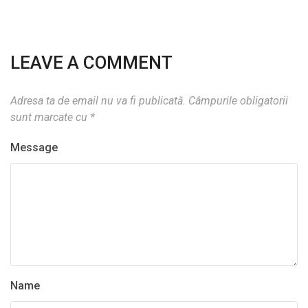
LEAVE A COMMENT
Adresa ta de email nu va fi publicată.
Câmpurile obligatorii
sunt marcate cu
*
Message
Name