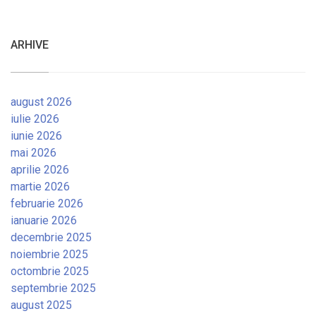
ARHIVE
august 2026
iulie 2026
iunie 2026
mai 2026
aprilie 2026
martie 2026
februarie 2026
ianuarie 2026
decembrie 2025
noiembrie 2025
octombrie 2025
septembrie 2025
august 2025