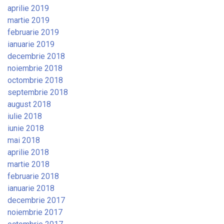
aprilie 2019
martie 2019
februarie 2019
ianuarie 2019
decembrie 2018
noiembrie 2018
octombrie 2018
septembrie 2018
august 2018
iulie 2018
iunie 2018
mai 2018
aprilie 2018
martie 2018
februarie 2018
ianuarie 2018
decembrie 2017
noiembrie 2017