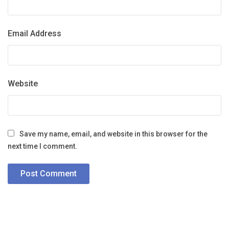
Email Address
Website
Save my name, email, and website in this browser for the
next time I comment.