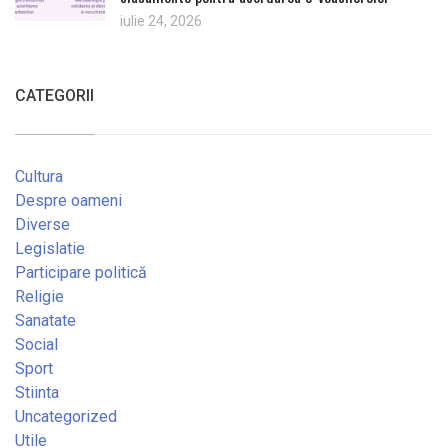
iulie 24, 2026
CATEGORII
Cultura
Despre oameni
Diverse
Legislatie
Participare politică
Religie
Sanatate
Social
Sport
Stiinta
Uncategorized
Utile