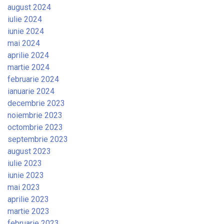
august 2024
iulie 2024
iunie 2024
mai 2024
aprilie 2024
martie 2024
februarie 2024
ianuarie 2024
decembrie 2023
noiembrie 2023
octombrie 2023
septembrie 2023
august 2023
iulie 2023
iunie 2023
mai 2023
aprilie 2023
martie 2023
februarie 2023