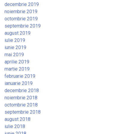
decembrie 2019
noiembrie 2019
octombrie 2019
septembrie 2019
august 2019
iulie 2019
iunie 2019
mai 2019
aprilie 2019
martie 2019
februarie 2019
ianuarie 2019
decembrie 2018
noiembrie 2018
octombrie 2018
septembrie 2018
august 2018
iulie 2018
iunie 2018