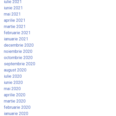
iulie 2021
iunie 2021
mai 2021
aprilie 2021
martie 2021
februarie 2021
ianuarie 2021
decembrie 2020
noiembrie 2020
octombrie 2020
septembrie 2020
august 2020
iulie 2020
iunie 2020
mai 2020
aprilie 2020
martie 2020
februarie 2020
ianuarie 2020