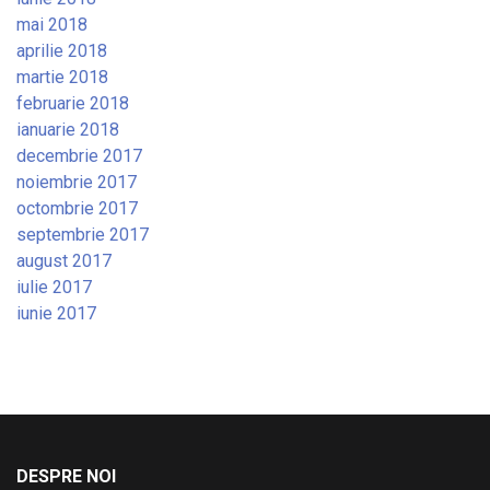
mai 2018
aprilie 2018
martie 2018
februarie 2018
ianuarie 2018
decembrie 2017
noiembrie 2017
octombrie 2017
septembrie 2017
august 2017
iulie 2017
iunie 2017
DESPRE NOI