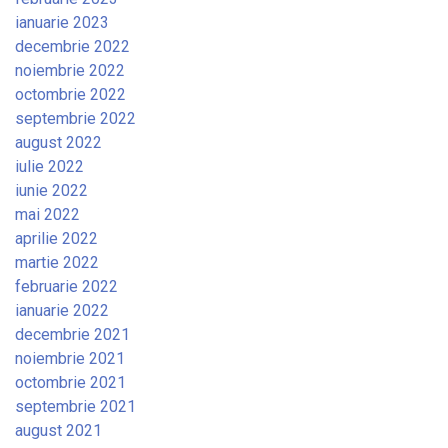
ianuarie 2023
decembrie 2022
noiembrie 2022
octombrie 2022
septembrie 2022
august 2022
iulie 2022
iunie 2022
mai 2022
aprilie 2022
martie 2022
februarie 2022
ianuarie 2022
decembrie 2021
noiembrie 2021
octombrie 2021
septembrie 2021
august 2021