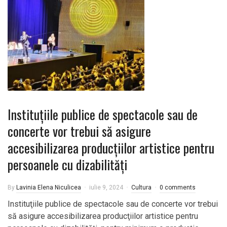
Instituţiile publice de spectacole sau de
concerte vor trebui să asigure
accesibilizarea producţiilor artistice pentru
persoanele cu dizabilități
By
Lavinia Elena Niculicea
iulie 9, 2024
Cultura
0 comments
Instituţiile publice de spectacole sau de concerte vor trebui
să asigure accesibilizarea producţiilor artistice pentru