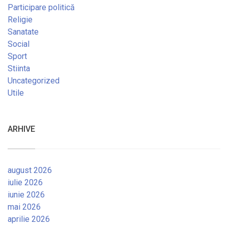
Participare politică
Religie
Sanatate
Social
Sport
Stiinta
Uncategorized
Utile
ARHIVE
august 2026
iulie 2026
iunie 2026
mai 2026
aprilie 2026