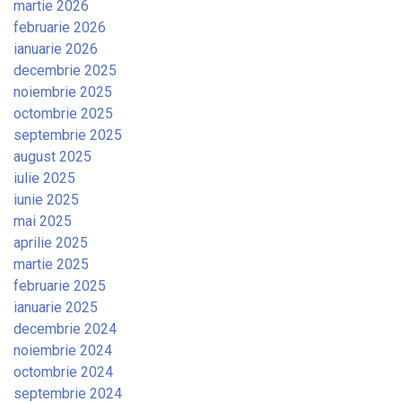
martie 2026
februarie 2026
ianuarie 2026
decembrie 2025
noiembrie 2025
octombrie 2025
septembrie 2025
august 2025
iulie 2025
iunie 2025
mai 2025
aprilie 2025
martie 2025
februarie 2025
ianuarie 2025
decembrie 2024
noiembrie 2024
octombrie 2024
septembrie 2024