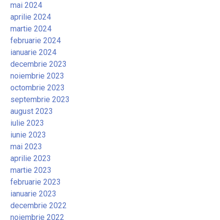
mai 2024
aprilie 2024
martie 2024
februarie 2024
ianuarie 2024
decembrie 2023
noiembrie 2023
octombrie 2023
septembrie 2023
august 2023
iulie 2023
iunie 2023
mai 2023
aprilie 2023
martie 2023
februarie 2023
ianuarie 2023
decembrie 2022
noiembrie 2022