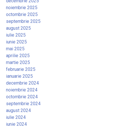
decembrie 2025
noiembrie 2025
octombrie 2025
septembrie 2025
august 2025
iulie 2025
iunie 2025
mai 2025
aprilie 2025
martie 2025
februarie 2025
ianuarie 2025
decembrie 2024
noiembrie 2024
octombrie 2024
septembrie 2024
august 2024
iulie 2024
iunie 2024