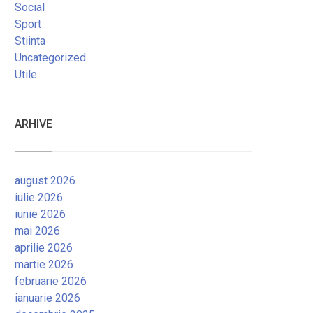
Social
Sport
Stiinta
Uncategorized
Utile
ARHIVE
august 2026
iulie 2026
iunie 2026
mai 2026
aprilie 2026
martie 2026
februarie 2026
ianuarie 2026