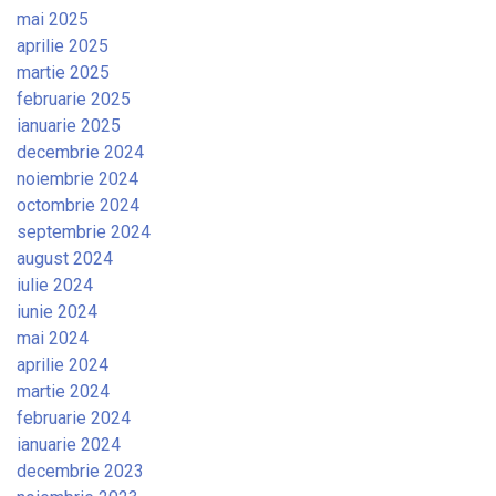
mai 2025
aprilie 2025
martie 2025
februarie 2025
ianuarie 2025
decembrie 2024
noiembrie 2024
octombrie 2024
septembrie 2024
august 2024
iulie 2024
iunie 2024
mai 2024
aprilie 2024
martie 2024
februarie 2024
ianuarie 2024
decembrie 2023