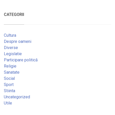
CATEGORII
Cultura
Despre oameni
Diverse
Legislatie
Participare politică
Religie
Sanatate
Social
Sport
Stiinta
Uncategorized
Utile