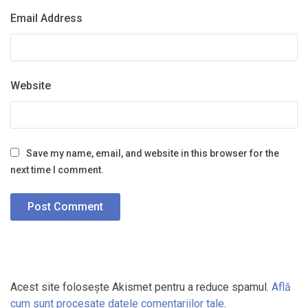
Email Address
Website
Save my name, email, and website in this browser for the
next time I comment.
Acest site folosește Akismet pentru a reduce spamul.
Află
cum sunt procesate datele comentariilor tale
.