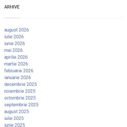
ARHIVE
august 2026
iulie 2026
iunie 2026
mai 2026
aprilie 2026
martie 2026
februarie 2026
ianuarie 2026
decembrie 2025
noiembrie 2025
octombrie 2025
septembrie 2025
august 2025
iulie 2025
iunie 2025