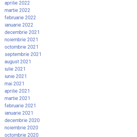
aprilie 2022
martie 2022
februarie 2022
ianuarie 2022
decembrie 2021
noiembrie 2021
octombrie 2021
septembrie 2021
august 2021
iulie 2021
iunie 2021
mai 2021
aprilie 2021
martie 2021
februarie 2021
ianuarie 2021
decembrie 2020
noiembrie 2020
octombrie 2020