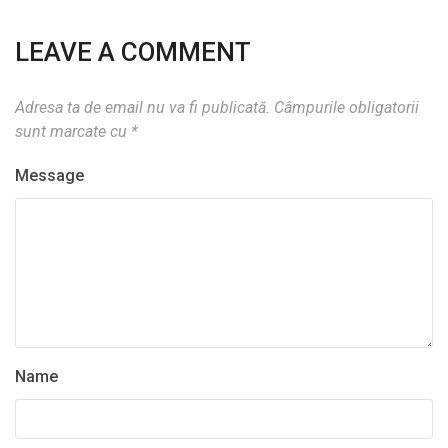
LEAVE A COMMENT
Adresa ta de email nu va fi publicată.
Câmpurile obligatorii
sunt marcate cu
*
Message
Name