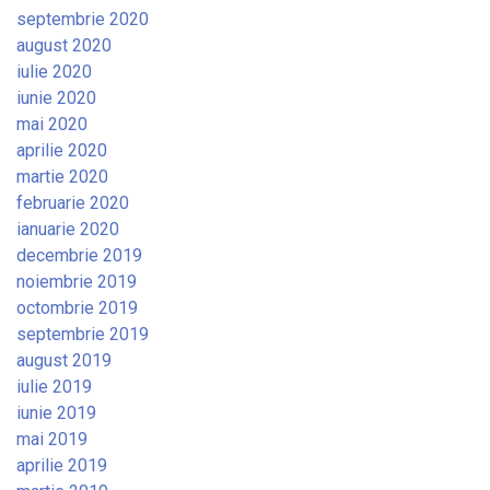
septembrie 2020
august 2020
iulie 2020
iunie 2020
mai 2020
aprilie 2020
martie 2020
februarie 2020
ianuarie 2020
decembrie 2019
noiembrie 2019
octombrie 2019
septembrie 2019
august 2019
iulie 2019
iunie 2019
mai 2019
aprilie 2019