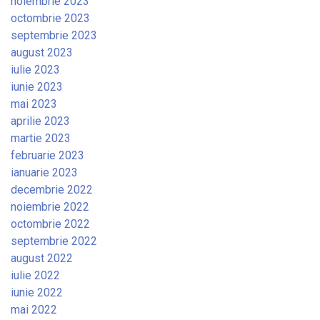
noiembrie 2023
octombrie 2023
septembrie 2023
august 2023
iulie 2023
iunie 2023
mai 2023
aprilie 2023
martie 2023
februarie 2023
ianuarie 2023
decembrie 2022
noiembrie 2022
octombrie 2022
septembrie 2022
august 2022
iulie 2022
iunie 2022
mai 2022