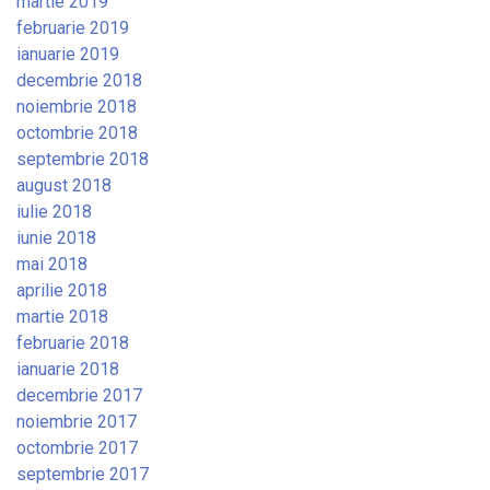
martie 2019
februarie 2019
ianuarie 2019
decembrie 2018
noiembrie 2018
octombrie 2018
septembrie 2018
august 2018
iulie 2018
iunie 2018
mai 2018
aprilie 2018
martie 2018
februarie 2018
ianuarie 2018
decembrie 2017
noiembrie 2017
octombrie 2017
septembrie 2017