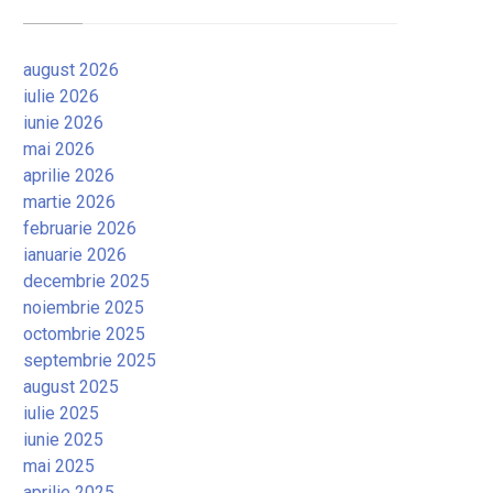
august 2026
iulie 2026
iunie 2026
mai 2026
aprilie 2026
martie 2026
februarie 2026
ianuarie 2026
decembrie 2025
noiembrie 2025
octombrie 2025
septembrie 2025
august 2025
iulie 2025
iunie 2025
mai 2025
aprilie 2025