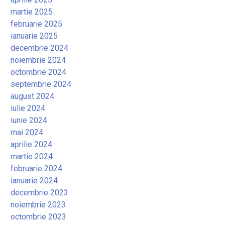
martie 2025
februarie 2025
ianuarie 2025
decembrie 2024
noiembrie 2024
octombrie 2024
septembrie 2024
august 2024
iulie 2024
iunie 2024
mai 2024
aprilie 2024
martie 2024
februarie 2024
ianuarie 2024
decembrie 2023
noiembrie 2023
octombrie 2023