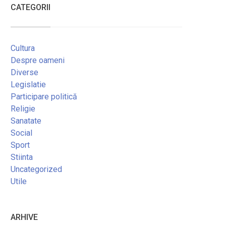
CATEGORII
Cultura
Despre oameni
Diverse
Legislatie
Participare politică
Religie
Sanatate
Social
Sport
Stiinta
Uncategorized
Utile
ARHIVE