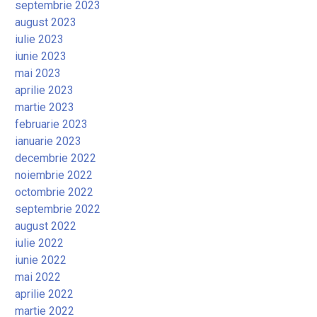
septembrie 2023
august 2023
iulie 2023
iunie 2023
mai 2023
aprilie 2023
martie 2023
februarie 2023
ianuarie 2023
decembrie 2022
noiembrie 2022
octombrie 2022
septembrie 2022
august 2022
iulie 2022
iunie 2022
mai 2022
aprilie 2022
martie 2022