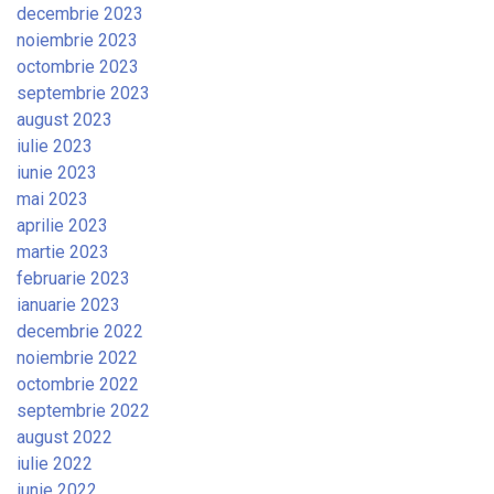
decembrie 2023
noiembrie 2023
octombrie 2023
septembrie 2023
august 2023
iulie 2023
iunie 2023
mai 2023
aprilie 2023
martie 2023
februarie 2023
ianuarie 2023
decembrie 2022
noiembrie 2022
octombrie 2022
septembrie 2022
august 2022
iulie 2022
iunie 2022