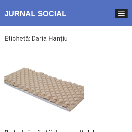
JURNAL SOCIAL
Etichetă:
Daria Hanțiu