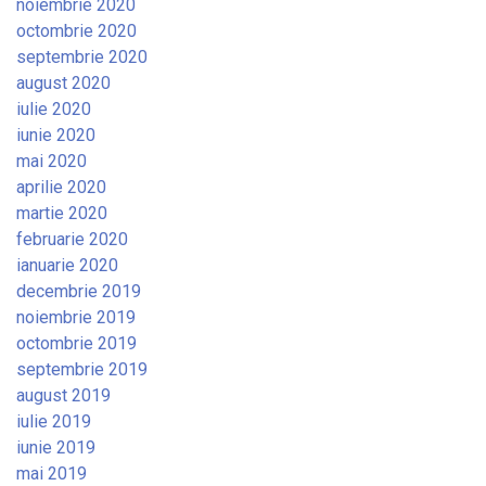
noiembrie 2020
octombrie 2020
septembrie 2020
august 2020
iulie 2020
iunie 2020
mai 2020
aprilie 2020
martie 2020
februarie 2020
ianuarie 2020
decembrie 2019
noiembrie 2019
octombrie 2019
septembrie 2019
august 2019
iulie 2019
iunie 2019
mai 2019