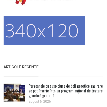
ARTICOLE RECENTE
Persoanele cu suspiciune de boli genetice sau rare
se pot înscrie într-un program național de testare
genetică gratuită
august 6, 2026