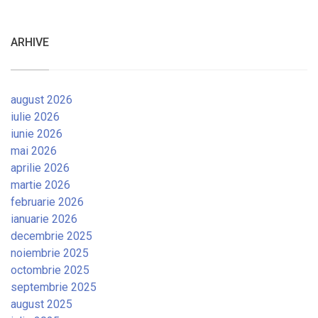
ARHIVE
august 2026
iulie 2026
iunie 2026
mai 2026
aprilie 2026
martie 2026
februarie 2026
ianuarie 2026
decembrie 2025
noiembrie 2025
octombrie 2025
septembrie 2025
august 2025