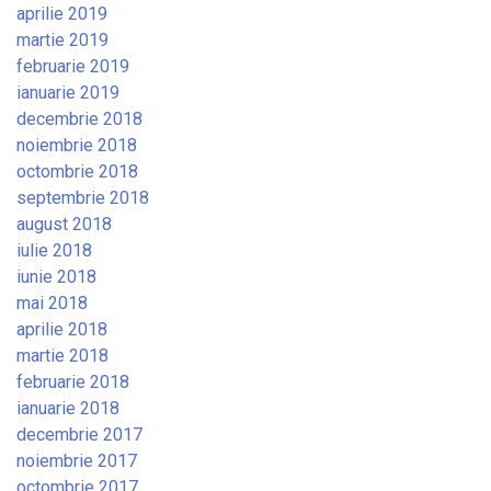
aprilie 2019
martie 2019
februarie 2019
ianuarie 2019
decembrie 2018
noiembrie 2018
octombrie 2018
septembrie 2018
august 2018
iulie 2018
iunie 2018
mai 2018
aprilie 2018
martie 2018
februarie 2018
ianuarie 2018
decembrie 2017
noiembrie 2017
octombrie 2017