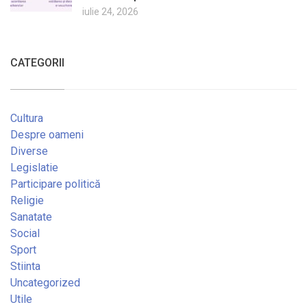
iulie 24, 2026
CATEGORII
Cultura
Despre oameni
Diverse
Legislatie
Participare politică
Religie
Sanatate
Social
Sport
Stiinta
Uncategorized
Utile