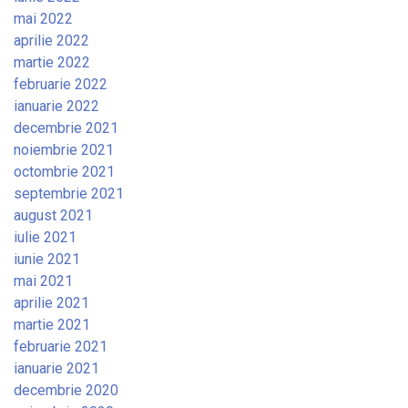
mai 2022
aprilie 2022
martie 2022
februarie 2022
ianuarie 2022
decembrie 2021
noiembrie 2021
octombrie 2021
septembrie 2021
august 2021
iulie 2021
iunie 2021
mai 2021
aprilie 2021
martie 2021
februarie 2021
ianuarie 2021
decembrie 2020