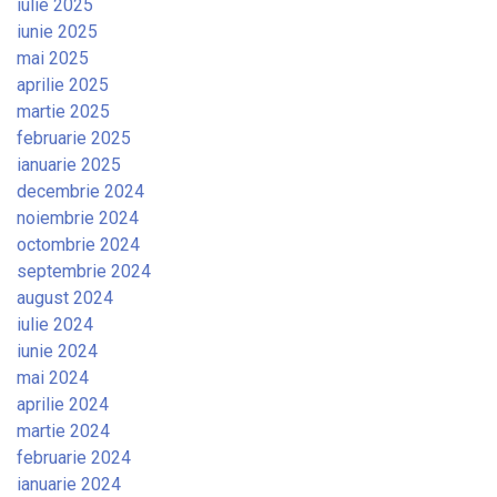
iulie 2025
iunie 2025
mai 2025
aprilie 2025
martie 2025
februarie 2025
ianuarie 2025
decembrie 2024
noiembrie 2024
octombrie 2024
septembrie 2024
august 2024
iulie 2024
iunie 2024
mai 2024
aprilie 2024
martie 2024
februarie 2024
ianuarie 2024