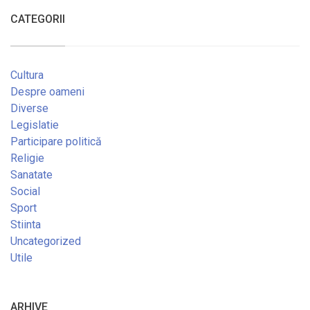
CATEGORII
Cultura
Despre oameni
Diverse
Legislatie
Participare politică
Religie
Sanatate
Social
Sport
Stiinta
Uncategorized
Utile
ARHIVE