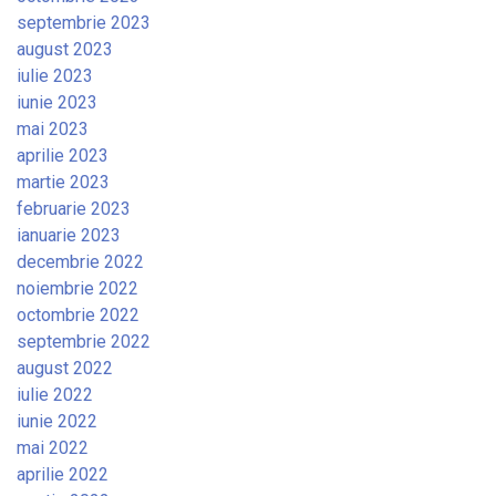
septembrie 2023
august 2023
iulie 2023
iunie 2023
mai 2023
aprilie 2023
martie 2023
februarie 2023
ianuarie 2023
decembrie 2022
noiembrie 2022
octombrie 2022
septembrie 2022
august 2022
iulie 2022
iunie 2022
mai 2022
aprilie 2022