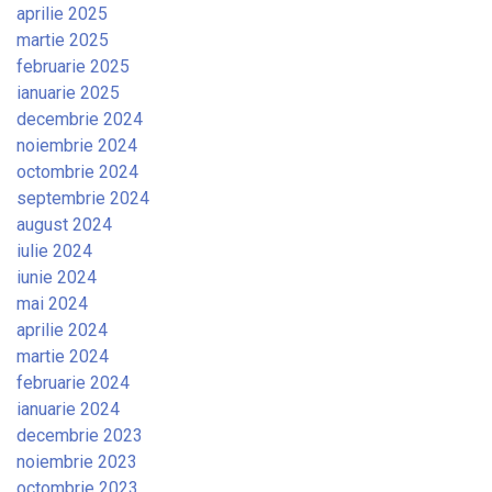
aprilie 2025
martie 2025
februarie 2025
ianuarie 2025
decembrie 2024
noiembrie 2024
octombrie 2024
septembrie 2024
august 2024
iulie 2024
iunie 2024
mai 2024
aprilie 2024
martie 2024
februarie 2024
ianuarie 2024
decembrie 2023
noiembrie 2023
octombrie 2023