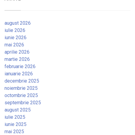
august 2026
iulie 2026
iunie 2026
mai 2026
aprilie 2026
martie 2026
februarie 2026
ianuarie 2026
decembrie 2025
noiembrie 2025
octombrie 2025
septembrie 2025
august 2025
iulie 2025
iunie 2025
mai 2025