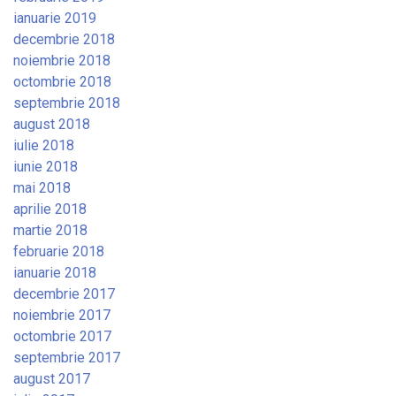
ianuarie 2019
decembrie 2018
noiembrie 2018
octombrie 2018
septembrie 2018
august 2018
iulie 2018
iunie 2018
mai 2018
aprilie 2018
martie 2018
februarie 2018
ianuarie 2018
decembrie 2017
noiembrie 2017
octombrie 2017
septembrie 2017
august 2017