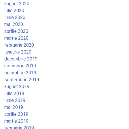
august 2020
iulie 2020
iunie 2020
mai 2020
aprilie 2020
martie 2020
februarie 2020
ianuarie 2020
decembrie 2019
noiembrie 2019
octombrie 2019
septembrie 2019
august 2019
iulie 2019
iunie 2019
mai 2019
aprilie 2019
martie 2019
februarie 2019