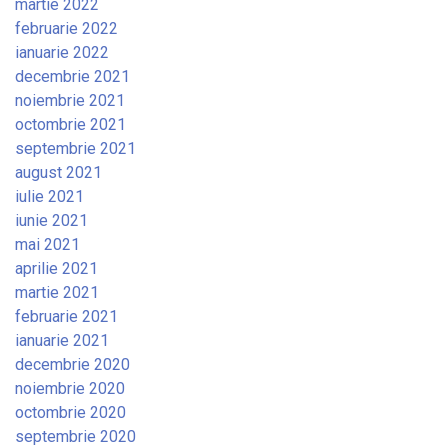
martie 2022
februarie 2022
ianuarie 2022
decembrie 2021
noiembrie 2021
octombrie 2021
septembrie 2021
august 2021
iulie 2021
iunie 2021
mai 2021
aprilie 2021
martie 2021
februarie 2021
ianuarie 2021
decembrie 2020
noiembrie 2020
octombrie 2020
septembrie 2020