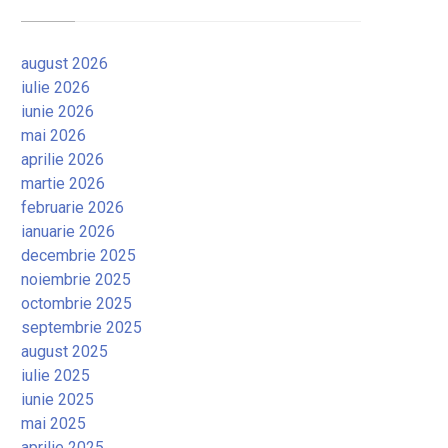
august 2026
iulie 2026
iunie 2026
mai 2026
aprilie 2026
martie 2026
februarie 2026
ianuarie 2026
decembrie 2025
noiembrie 2025
octombrie 2025
septembrie 2025
august 2025
iulie 2025
iunie 2025
mai 2025
aprilie 2025