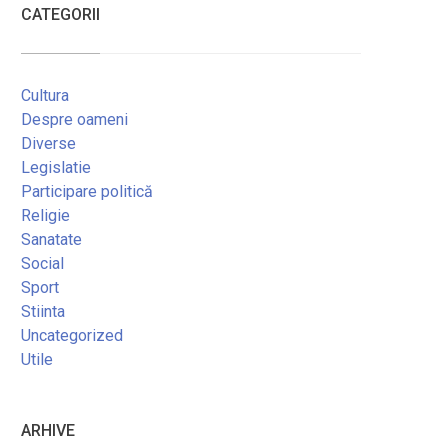
CATEGORII
Cultura
Despre oameni
Diverse
Legislatie
Participare politică
Religie
Sanatate
Social
Sport
Stiinta
Uncategorized
Utile
ARHIVE