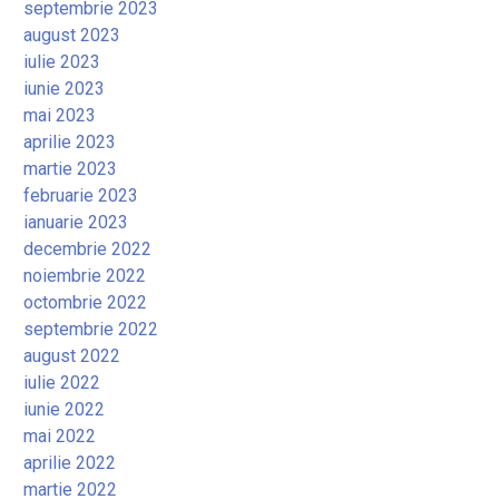
septembrie 2023
august 2023
iulie 2023
iunie 2023
mai 2023
aprilie 2023
martie 2023
februarie 2023
ianuarie 2023
decembrie 2022
noiembrie 2022
octombrie 2022
septembrie 2022
august 2022
iulie 2022
iunie 2022
mai 2022
aprilie 2022
martie 2022