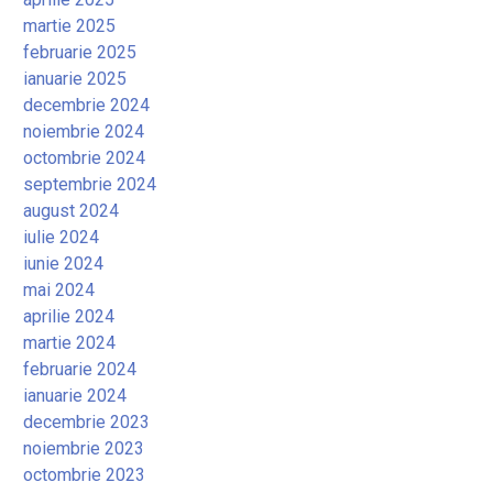
martie 2025
februarie 2025
ianuarie 2025
decembrie 2024
noiembrie 2024
octombrie 2024
septembrie 2024
august 2024
iulie 2024
iunie 2024
mai 2024
aprilie 2024
martie 2024
februarie 2024
ianuarie 2024
decembrie 2023
noiembrie 2023
octombrie 2023