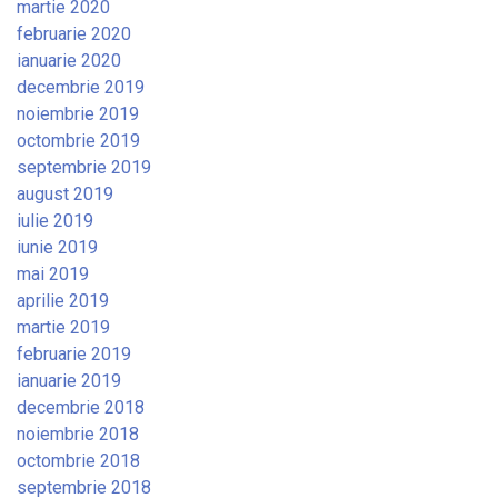
martie 2020
februarie 2020
ianuarie 2020
decembrie 2019
noiembrie 2019
octombrie 2019
septembrie 2019
august 2019
iulie 2019
iunie 2019
mai 2019
aprilie 2019
martie 2019
februarie 2019
ianuarie 2019
decembrie 2018
noiembrie 2018
octombrie 2018
septembrie 2018