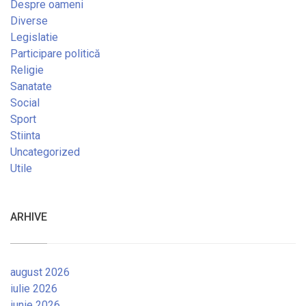
Despre oameni
Diverse
Legislatie
Participare politică
Religie
Sanatate
Social
Sport
Stiinta
Uncategorized
Utile
ARHIVE
august 2026
iulie 2026
iunie 2026