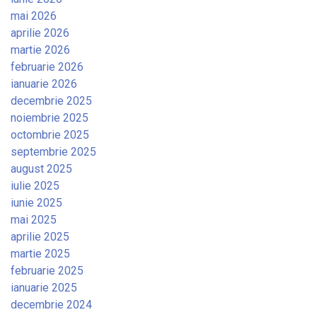
mai 2026
aprilie 2026
martie 2026
februarie 2026
ianuarie 2026
decembrie 2025
noiembrie 2025
octombrie 2025
septembrie 2025
august 2025
iulie 2025
iunie 2025
mai 2025
aprilie 2025
martie 2025
februarie 2025
ianuarie 2025
decembrie 2024