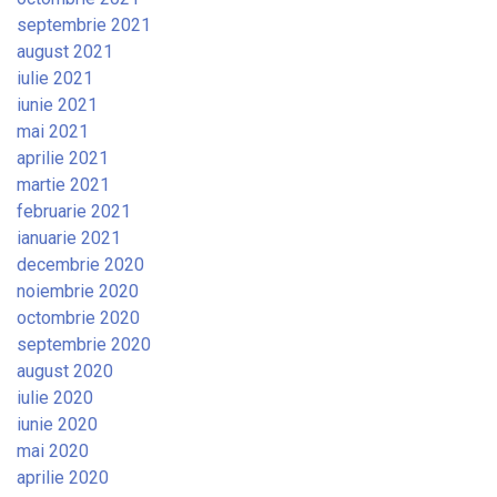
septembrie 2021
august 2021
iulie 2021
iunie 2021
mai 2021
aprilie 2021
martie 2021
februarie 2021
ianuarie 2021
decembrie 2020
noiembrie 2020
octombrie 2020
septembrie 2020
august 2020
iulie 2020
iunie 2020
mai 2020
aprilie 2020