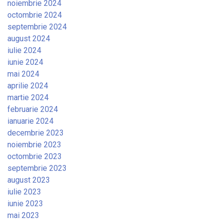
noiembrie 2024
octombrie 2024
septembrie 2024
august 2024
iulie 2024
iunie 2024
mai 2024
aprilie 2024
martie 2024
februarie 2024
ianuarie 2024
decembrie 2023
noiembrie 2023
octombrie 2023
septembrie 2023
august 2023
iulie 2023
iunie 2023
mai 2023