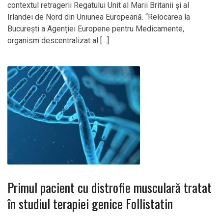
contextul retragerii Regatului Unit al Marii Britanii și al
Irlandei de Nord din Uniunea Europeană. “Relocarea la
București a Agenției Europene pentru Medicamente,
organism descentralizat al […]
Primul pacient cu distrofie musculară tratat
în studiul terapiei genice Follistatin