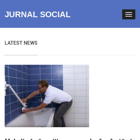
JURNAL SOCIAL
LATEST NEWS