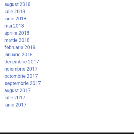
august 2018
iulie 2018
iunie 2018
mai 2018
aprilie 2018
martie 2018
februarie 2018
ianuarie 2018
decembrie 2017
noiembrie 2017
octombrie 2017
septembrie 2017
august 2017
iulie 2017
iunie 2017