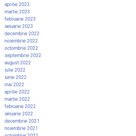
aprilie 2023
martie 2023
februarie 2023
ianuarie 2023
decembrie 2022
noiembrie 2022
octombrie 2022
septembrie 2022
august 2022
iulie 2022
iunie 2022
mai 2022
aprilie 2022
martie 2022
februarie 2022
ianuarie 2022
decembrie 2021
noiembrie 2021
octombrie 2021