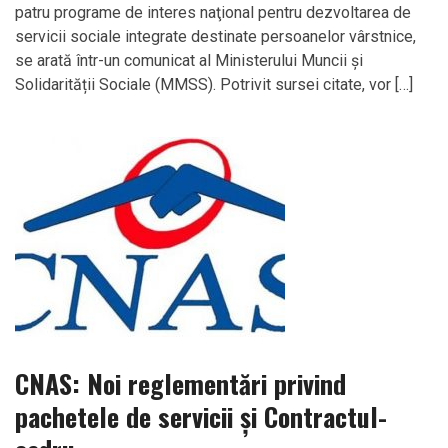
patru programe de interes naţional pentru dezvoltarea de
servicii sociale integrate destinate persoanelor vârstnice,
se arată într-un comunicat al Ministerului Muncii și
Solidarității Sociale (MMSS). Potrivit sursei citate, vor […]
CNAS: Noi reglementări privind
pachetele de servicii și Contractul-