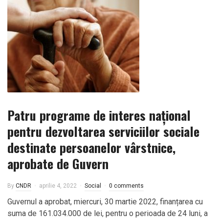
Patru programe de interes naţional
pentru dezvoltarea serviciilor sociale
destinate persoanelor vârstnice,
aprobate de Guvern
By
CNDR
aprilie 4, 2022
Social
0 comments
Guvernul a aprobat, miercuri, 30 martie 2022, finanțarea cu
suma de 161.034.000 de lei, pentru o perioada de 24 luni, a