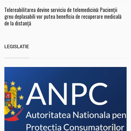
Telereabilitarea devine serviciu de telemedicină: Pacienții
greu deplasabili vor putea beneficia de recuperare medicală
de la distanță
LEGISLATIE