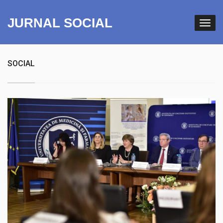
JURNAL SOCIAL
SOCIAL