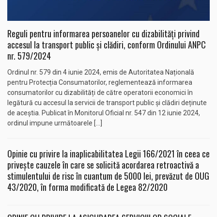
Reguli pentru informarea persoanelor cu dizabilități privind
accesul la transport public și clădiri, conform Ordinului ANPC
nr. 579/2024
Ordinul nr. 579 din 4 iunie 2024, emis de Autoritatea Națională
pentru Protecția Consumatorilor, reglementează informarea
consumatorilor cu dizabilități de către operatorii economici în
legătură cu accesul la servicii de transport public și clădiri deținute
de aceștia. Publicat în Monitorul Oficial nr. 547 din 12 iunie 2024,
ordinul impune următoarele […]
Opinie cu privire la inaplicabilitatea Legii 166/2021 în ceea ce
privește cauzele în care se solicită acordarea retroactivă a
stimulentului de risc în cuantum de 5000 lei, prevăzut de OUG
43/2020, în forma modificată de Legea 82/2020