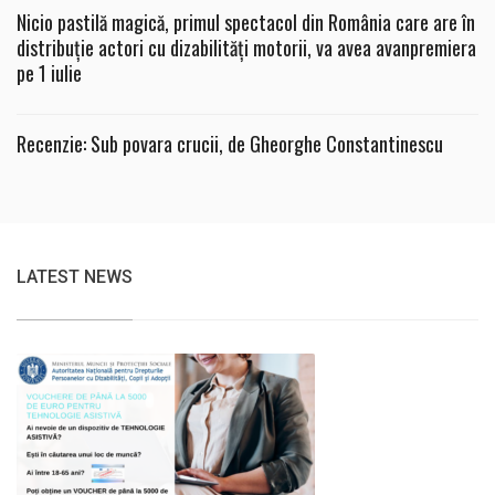
Nicio pastilă magică, primul spectacol din România care are în
distribuție actori cu dizabilități motorii, va avea avanpremiera
pe 1 iulie
Recenzie: Sub povara crucii, de Gheorghe Constantinescu
LATEST NEWS