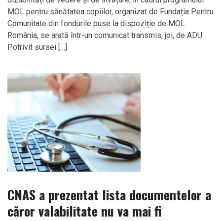
MOL pentru sănătatea copiilor, organizat de Fundația Pentru
Comunitate din fondurile puse la dispoziție de MOL
România, se arată într-un comunicat transmis, joi, de ADU.
Potrivit sursei […]
CNAS a prezentat lista documentelor a
căror valabilitate nu va mai fi