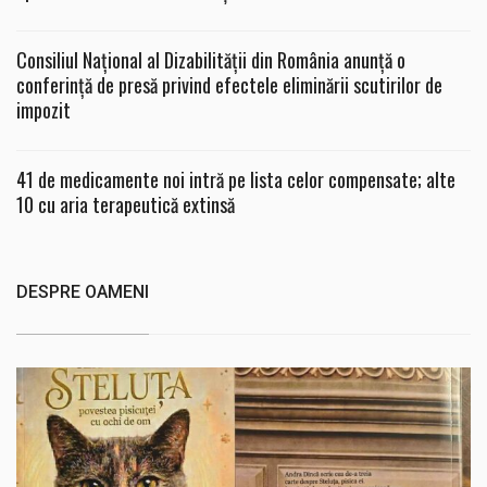
Consiliul Național al Dizabilității din România anunță o
conferință de presă privind efectele eliminării scutirilor de
impozit
41 de medicamente noi intră pe lista celor compensate; alte
10 cu aria terapeutică extinsă
DESPRE OAMENI